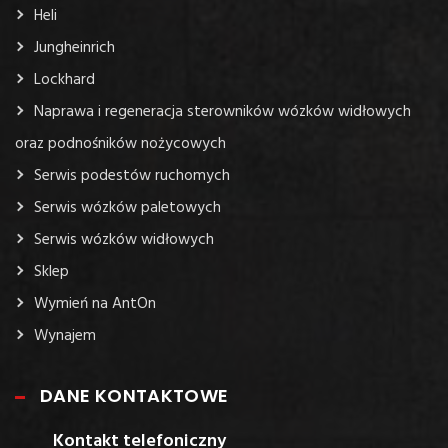
Heli
Jungheinrich
Lockhard
Naprawa i regeneracja sterowników wózków widłowych
oraz podnośników nożycowych
Serwis podestów ruchomych
Serwis wózków paletowych
Serwis wózków widłowych
Sklep
Wymień na AntOn
Wynajem
DANE KONTAKTOWE
Kontakt telefoniczny