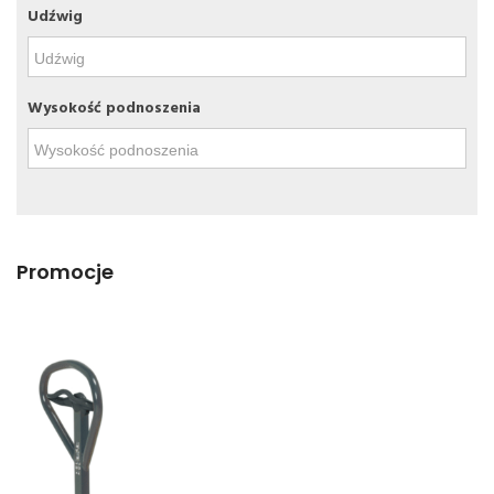
Udźwig
Wysokość podnoszenia
Promocje