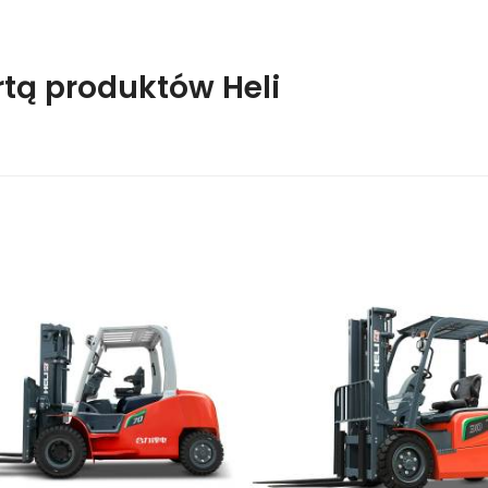
rtą produktów Heli