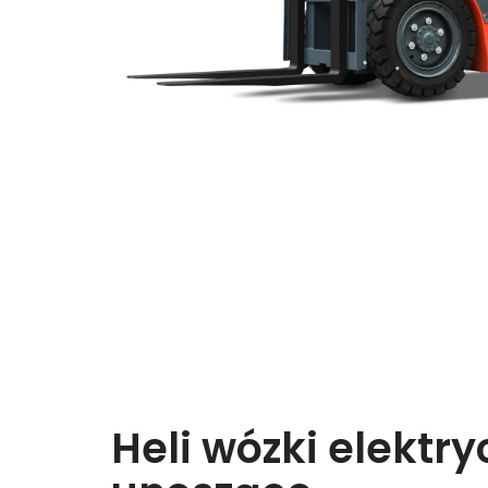
Heli wózki elektr