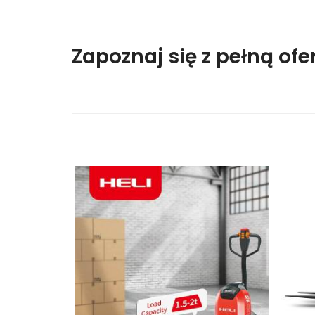
Zapoznaj się z pełną ofe