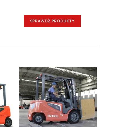
SPRAWDŹ PRODUKTY