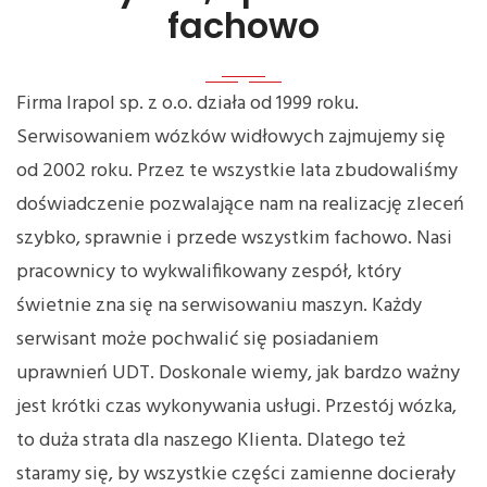
fachowo
Firma Irapol sp. z o.o. działa od 1999 roku.
Serwisowaniem wózków widłowych zajmujemy się
od 2002 roku. Przez te wszystkie lata zbudowaliśmy
doświadczenie pozwalające nam na realizację zleceń
szybko, sprawnie i przede wszystkim fachowo. Nasi
pracownicy to wykwalifikowany zespół, który
świetnie zna się na serwisowaniu maszyn. Każdy
serwisant może pochwalić się posiadaniem
uprawnień UDT. Doskonale wiemy, jak bardzo ważny
jest krótki czas wykonywania usługi. Przestój wózka,
to duża strata dla naszego Klienta. Dlatego też
staramy się, by wszystkie części zamienne docierały