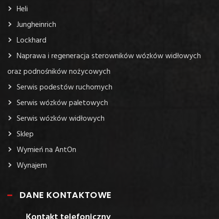
Heli
Jungheinrich
Lockhard
Naprawa i regeneracja sterowników wózków widłowych
oraz podnośników nożycowych
Serwis podestów ruchomych
Serwis wózków paletowych
Serwis wózków widłowych
Sklep
Wymień na AntOn
Wynajem
DANE KONTAKTOWE
Kontakt telefoniczny