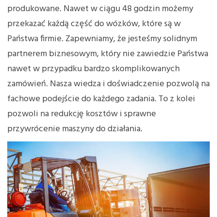
produkowane. Nawet w ciągu 48 godzin możemy
przekazać każdą część do wózków, które są w
Państwa firmie. Zapewniamy, że jesteśmy solidnym
partnerem biznesowym, który nie zawiedzie Państwa
nawet w przypadku bardzo skomplikowanych
zamówień. Nasza wiedza i doświadczenie pozwolą na
fachowe podejście do każdego zadania. To z kolei
pozwoli na redukcję kosztów i sprawne
przywrócenie maszyny do działania.