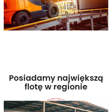
Posiadamy największą
flotę w regionie