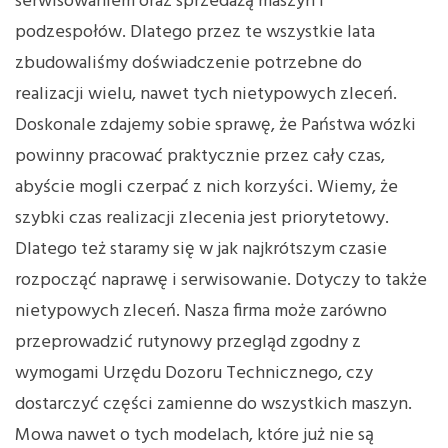
serwisowaniem oraz sprzedażą maszyn i
podzespołów. Dlatego przez te wszystkie lata
zbudowaliśmy doświadczenie potrzebne do
realizacji wielu, nawet tych nietypowych zleceń.
Doskonale zdajemy sobie sprawę, że Państwa wózki
powinny pracować praktycznie przez cały czas,
abyście mogli czerpać z nich korzyści. Wiemy, że
szybki czas realizacji zlecenia jest priorytetowy.
Dlatego też staramy się w jak najkrótszym czasie
rozpocząć naprawę i serwisowanie. Dotyczy to także
nietypowych zleceń. Nasza firma może zarówno
przeprowadzić rutynowy przegląd zgodny z
wymogami Urzędu Dozoru Technicznego, czy
dostarczyć części zamienne do wszystkich maszyn.
Mowa nawet o tych modelach, które już nie są