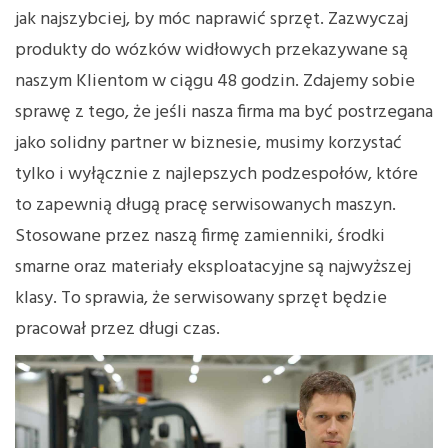
jak najszybciej, by móc naprawić sprzęt. Zazwyczaj
produkty do wózków widłowych przekazywane są
naszym Klientom w ciągu 48 godzin. Zdajemy sobie
sprawę z tego, że jeśli nasza firma ma być postrzegana
jako solidny partner w biznesie, musimy korzystać
tylko i wyłącznie z najlepszych podzespołów, które
to zapewnią długą pracę serwisowanych maszyn.
Stosowane przez naszą firmę zamienniki, środki
smarne oraz materiały eksploatacyjne są najwyższej
klasy. To sprawia, że serwisowany sprzęt będzie
pracował przez długi czas.