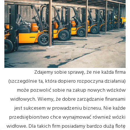
Zdajemy sobie sprawę, że nie każda firma
(szczególnie ta, która dopiero rozpoczyna działania)
może pozwolić sobie na zakup nowych wózków
widłowych. Wiemy, że dobre zarządzanie finansami
jest sukcesem w prowadzeniu biznesu. Nie każde
przedsiębiorstwo chce wynajmować również wózki
widłowe. Dla takich firm posiadamy bardzo dużą flotę