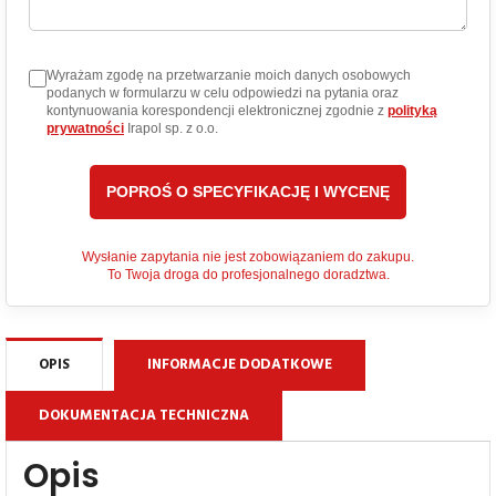
Wyrażam zgodę na przetwarzanie moich danych osobowych
podanych w formularzu w celu odpowiedzi na pytania oraz
kontynuowania korespondencji elektronicznej zgodnie z
polityką
prywatności
Irapol sp. z o.o.
Wysłanie zapytania nie jest zobowiązaniem do zakupu.
To Twoja droga do profesjonalnego doradztwa.
OPIS
INFORMACJE DODATKOWE
DOKUMENTACJA TECHNICZNA
Opis