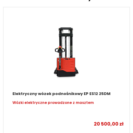
Elektryczny wózek podnośnikowy EP ES12 25DM
Wózki elektryczne prowadzone z masztem
20 500,00
zł