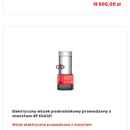
15 500,00
zł
Elektryczny wózek podnośnikowy prowadzony z
masztem EP ESA121
Wózki elektryczne prowadzone z masztem