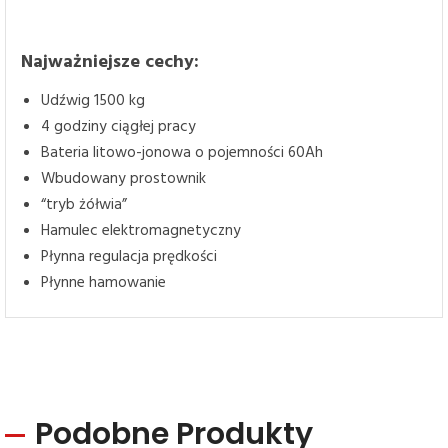
Najważniejsze cechy:
Udźwig 1500 kg
4 godziny ciągłej pracy
Bateria litowo-jonowa o pojemności 60Ah
Wbudowany prostownik
“tryb żółwia”
Hamulec elektromagnetyczny
Płynna regulacja prędkości
Płynne hamowanie
Podobne Produkty