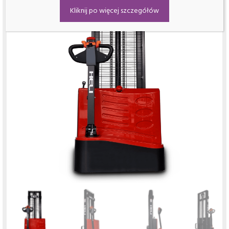
Kliknij po więcej szczegółów