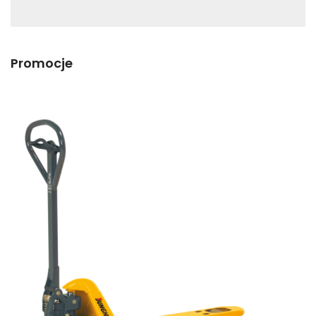
Promocje