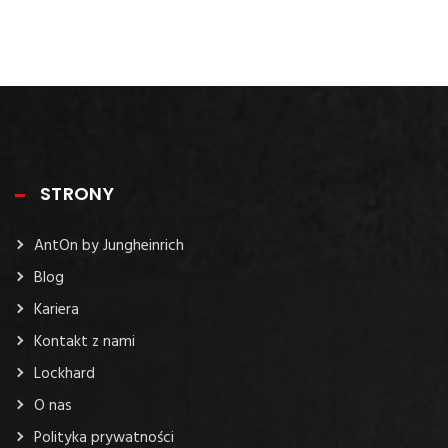
STRONY
AntOn by Jungheinrich
Blog
Kariera
Kontakt z nami
Lockhard
O nas
Polityka prywatności