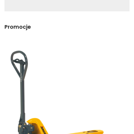
Promocje