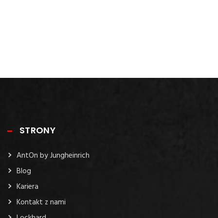
STRONY
AntOn by Jungheinrich
Blog
Kariera
Kontakt z nami