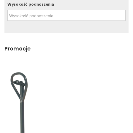
Wysokość podnoszenia
Promocje