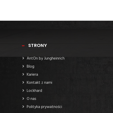
STRONY
AntOn by Jungheinrich
Blog
Kariera
Kontakt z nami
Lockhard
O nas
Polityka prywatności