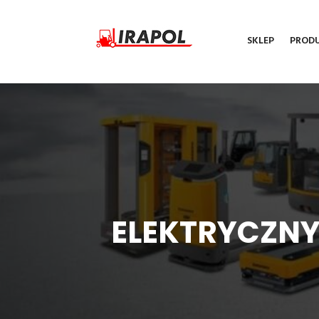
SKLEP
PROD
ELEKTRYCZNY