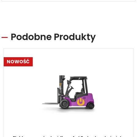
Podobne Produkty
NOWOŚĆ