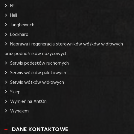
EP
Heli
Jungheinrich
Lockhard
Naprawa i regeneracja sterowników wózków widłowych
oraz podnośników nożycowych
Serwis podestów ruchomych
Serwis wózków paletowych
Serwis wózków widłowych
Sklep
Wymień na AntOn
Wynajem
DANE KONTAKTOWE