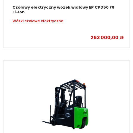
Czołowy elektryczny wózek widłowy EP CPD50 F8
Li-Ion
Wózki czołowe elektryczne
263 000,00
zł