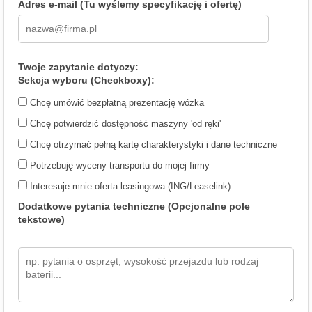
Adres e-mail (Tu wyślemy specyfikację i ofertę)
Twoje zapytanie dotyczy:
Sekcja wyboru (Checkboxy):
Chcę umówić bezpłatną prezentację wózka
Chcę potwierdzić dostępność maszyny 'od ręki'
Chcę otrzymać pełną kartę charakterystyki i dane techniczne
Potrzebuję wyceny transportu do mojej firmy
Interesuje mnie oferta leasingowa (ING/Leaselink)
Dodatkowe pytania techniczne (Opcjonalne pole
tekstowe)