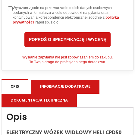
Wyrażam zgodę na przetwarzanie moich danych osobowych
podanych w formularzu w celu odpowiedzi na pytania oraz
kontynuowania korespondencji elektronicznej zgodnie z
polityką
prywatności
Irapol sp. z o.o.
Wysłanie zapytania nie jest zobowiązaniem do zakupu.
To Twoja droga do profesjonalnego doradztwa.
OPIS
INFORMACJE DODATKOWE
DOKUMENTACJA TECHNICZNA
Opis
ELEKTRYCZNY WÓZEK WIDŁOWY HELI CPD50