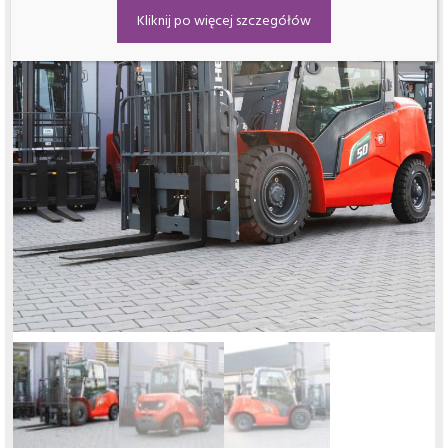
Kliknij po więcej szczegółów