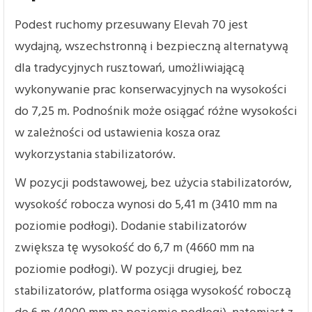
Podest ruchomy przesuwany Elevah 70 jest
wydajną, wszechstronną i bezpieczną alternatywą
dla tradycyjnych rusztowań, umożliwiającą
wykonywanie prac konserwacyjnych na wysokości
do 7,25 m. Podnośnik może osiągać różne wysokości
w zależności od ustawienia kosza oraz
wykorzystania stabilizatorów.
W pozycji podstawowej, bez użycia stabilizatorów,
wysokość robocza wynosi do 5,41 m (3410 mm na
poziomie podłogi). Dodanie stabilizatorów
zwiększa tę wysokość do 6,7 m (4660 mm na
poziomie podłogi). W pozycji drugiej, bez
stabilizatorów, platforma osiąga wysokość roboczą