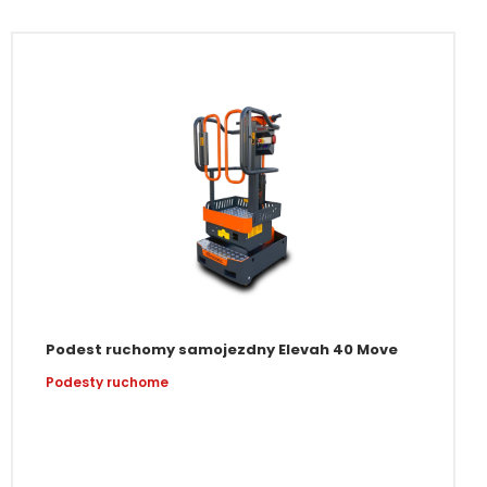
Podest ruchomy samojezdny Elevah 40 Move
Podesty ruchome