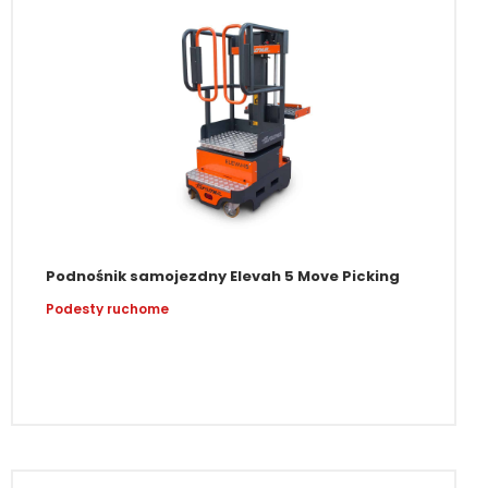
Podnośnik samojezdny Elevah 5 Move Picking
Podesty ruchome