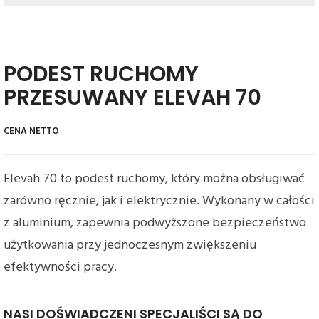
PODEST RUCHOMY
PRZESUWANY ELEVAH 70
Elevah 70 to podest ruchomy, który można obsługiwać
zarówno ręcznie, jak i elektrycznie. Wykonany w całości
z aluminium, zapewnia podwyższone bezpieczeństwo
użytkowania przy jednoczesnym zwiększeniu
efektywności pracy.
NASI DOŚWIADCZENI SPECJALIŚCI SĄ DO