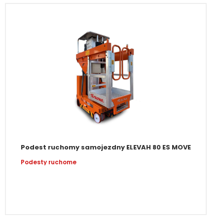
Podest ruchomy samojezdny ELEVAH 80 ES MOVE
Podesty ruchome