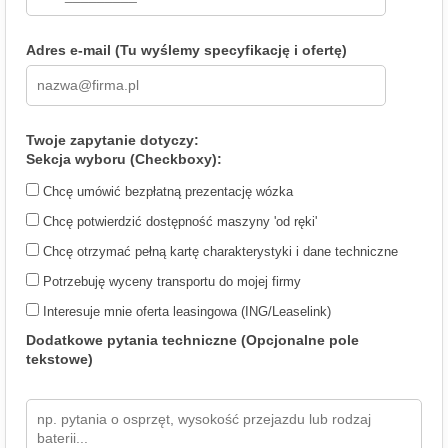
Adres e-mail (Tu wyślemy specyfikację i ofertę)
Twoje zapytanie dotyczy:
Sekcja wyboru (Checkboxy):
Chcę umówić bezpłatną prezentację wózka
Chcę potwierdzić dostępność maszyny 'od ręki'
Chcę otrzymać pełną kartę charakterystyki i dane techniczne
Potrzebuję wyceny transportu do mojej firmy
Interesuje mnie oferta leasingowa (ING/Leaselink)
Dodatkowe pytania techniczne (Opcjonalne pole
tekstowe)