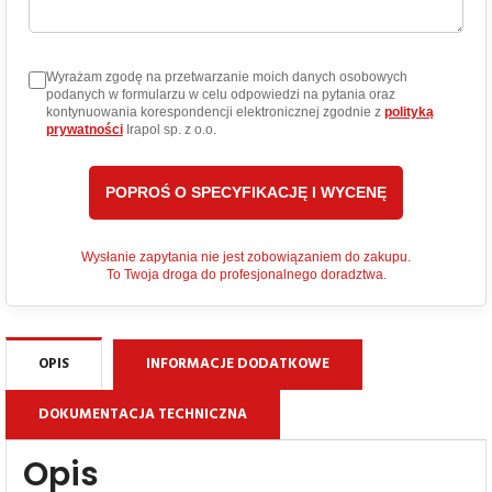
Wyrażam zgodę na przetwarzanie moich danych osobowych
podanych w formularzu w celu odpowiedzi na pytania oraz
kontynuowania korespondencji elektronicznej zgodnie z
polityką
prywatności
Irapol sp. z o.o.
Wysłanie zapytania nie jest zobowiązaniem do zakupu.
To Twoja droga do profesjonalnego doradztwa.
OPIS
INFORMACJE DODATKOWE
DOKUMENTACJA TECHNICZNA
Opis