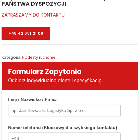
PAŃSTWA DYSPOZYCJI.
ZAPRASZAMY DO KONTAKTU
+48 42 651 21 08
Kategoria:
Podesty ruchome
Formularz Zapytania
Odbierz indywidualną ofertę i specyfikację.
Imię i Nazwisko / Firma
Numer telefonu (Kluczowy dla szybkiego kontaktu)