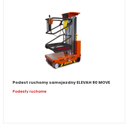
Podest ruchomy samojezdny ELEVAH 80 MOVE
Podesty ruchome