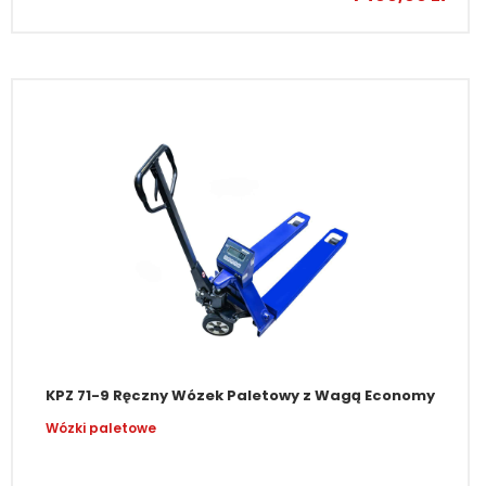
KPZ 71-9 Ręczny Wózek Paletowy z Wagą Economy
Wózki paletowe