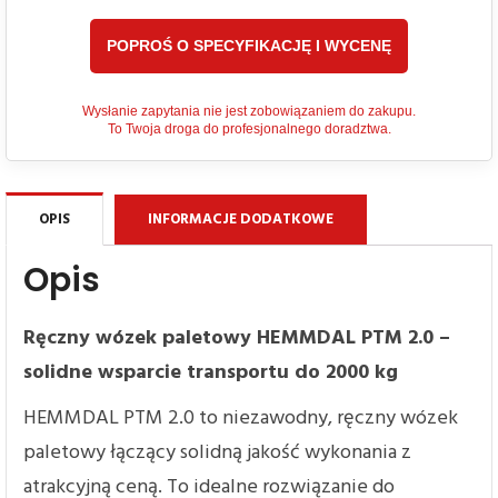
Wysłanie zapytania nie jest zobowiązaniem do zakupu.
To Twoja droga do profesjonalnego doradztwa.
OPIS
INFORMACJE DODATKOWE
Opis
Ręczny wózek paletowy HEMMDAL PTM 2.0 –
solidne wsparcie transportu do 2000 kg
HEMMDAL PTM 2.0 to niezawodny, ręczny wózek
paletowy łączący solidną jakość wykonania z
atrakcyjną ceną. To idealne rozwiązanie do