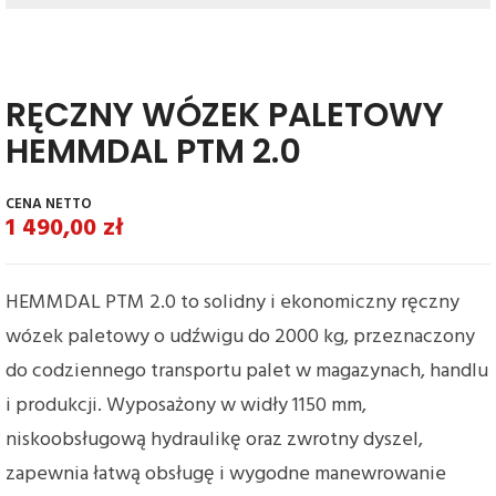
RĘCZNY WÓZEK PALETOWY
HEMMDAL PTM 2.0
1 490,00
zł
HEMMDAL PTM 2.0 to solidny i ekonomiczny ręczny
wózek paletowy o udźwigu do 2000 kg, przeznaczony
do codziennego transportu palet w magazynach, handlu
i produkcji. Wyposażony w widły 1150 mm,
niskoobsługową hydraulikę oraz zwrotny dyszel,
zapewnia łatwą obsługę i wygodne manewrowanie