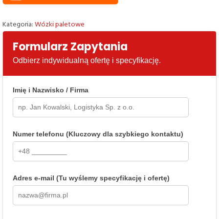
Kategoria:
Wózki paletowe
Formularz Zapytania
Odbierz indywidualną ofertę i specyfikację.
Imię i Nazwisko / Firma
Numer telefonu (Kluczowy dla szybkiego kontaktu)
Adres e-mail (Tu wyślemy specyfikację i ofertę)