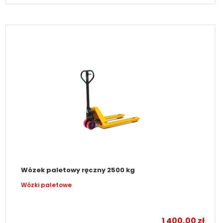
Wózek paletowy ręczny 2500 kg
Wózki paletowe
1 400,00
zł