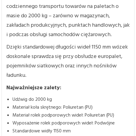
codziennego transportu towarów na paletach o
masie do 2000 kg – zarówno w magazynach,
zakładach produkcyjnych, punktach handlowych, jak
i podczas obsługi samochodów ciężarowych.
Dzięki standardowej długości wideł 1150 mm wózek
doskonale sprawdza się przy obsłudze europalet,
pojemników siatkowych oraz innych nośników
ładunku.
Najważniejsze zalety:
Udźwig do 2000 kg
Materiał koła skrętnego: Poliuretan (PU)
Materiał rolek podporowych wideł: Poliuretan (PU)
Wyposażenie rolek podporowych wideł: Podwójne
Standardowe widły 1150 mm