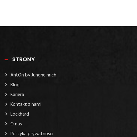
STRONY
AntOn by Jungheinrich
Blog
Kariera
Kontakt z nami
Lockhard
O nas
Polityka prywatności