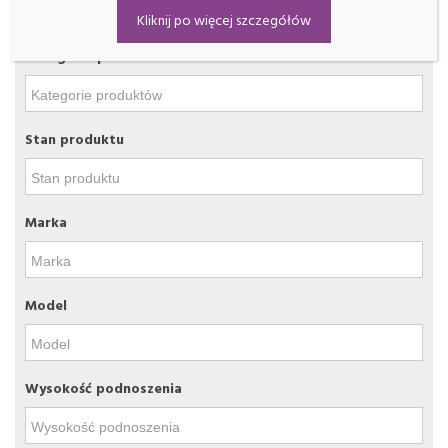
Filtrowanie
Kliknij po więcej szczegółów
Kategorie produktów
Stan produktu
Marka
Model
Wysokość podnoszenia