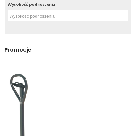
Wysokość podnoszenia
Promocje