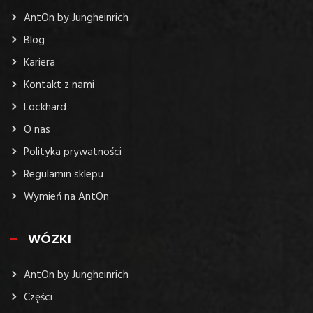
AntOn by Jungheinrich
Blog
Kariera
Kontakt z nami
Lockhard
O nas
Polityka prywatności
Regulamin sklepu
Wymień na AntOn
WÓZKI
AntOn by Jungheinrich