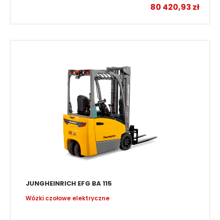
80 420,93
zł
JUNGHEINRICH EFG BA 115
Wózki czołowe elektryczne