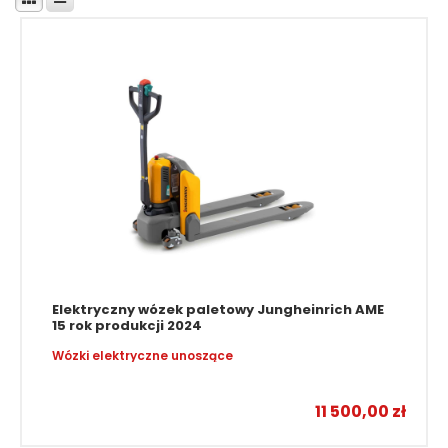
Elektryczny wózek paletowy Jungheinrich AME
15 rok produkcji 2024
Wózki elektryczne unoszące
11 500,00
zł