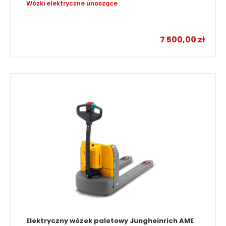
Wózki elektryczne unoszące
7 500,00
zł