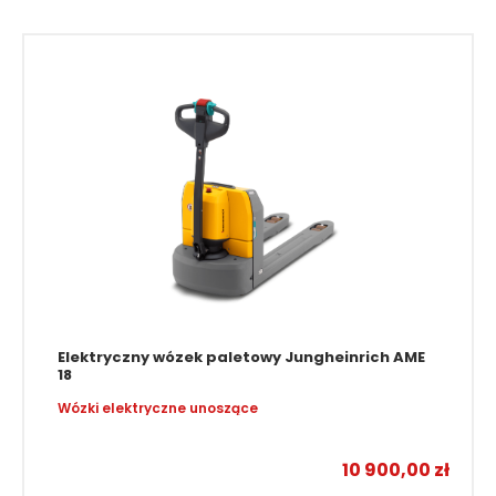
Elektryczny wózek paletowy Jungheinrich AME
18
Wózki elektryczne unoszące
10 900,00
zł