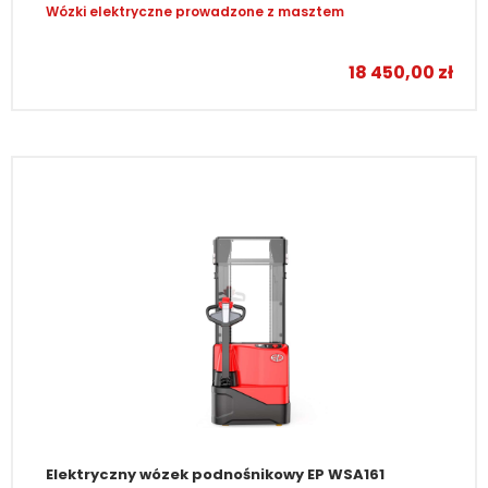
Wózki elektryczne prowadzone z masztem
–
18 450,00
zł
Elektryczny wózek podnośnikowy EP WSA161