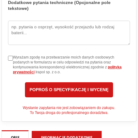
Dodatkowe pytania techniczne (Opcjonalne pole
tekstowe)
Wyrażam zgodę na przetwarzanie moich danych osobowych
podanych w formularzu w celu odpowiedzi na pytania oraz
kontynuowania korespondencji elektronicznej zgodnie z
polityką
prywatności
Irapol sp. z o.o.
Wysłanie zapytania nie jest zobowiązaniem do zakupu.
To Twoja droga do profesjonalnego doradztwa.
OPIS
INFORMACJE DODATKOWE