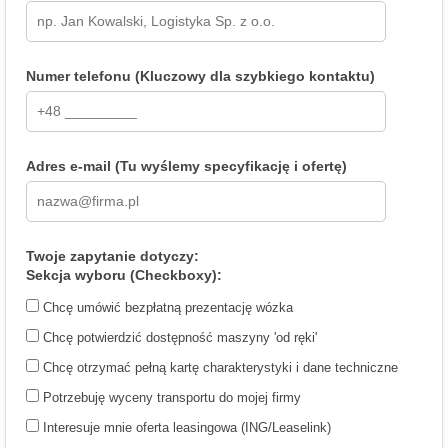
Numer telefonu (Kluczowy dla szybkiego kontaktu)
Adres e-mail (Tu wyślemy specyfikację i ofertę)
Twoje zapytanie dotyczy:
Sekcja wyboru (Checkboxy):
Chcę umówić bezpłatną prezentację wózka
Chcę potwierdzić dostępność maszyny 'od ręki'
Chcę otrzymać pełną kartę charakterystyki i dane techniczne
Potrzebuję wyceny transportu do mojej firmy
Interesuje mnie oferta leasingowa (ING/Leaselink)