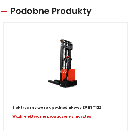
Podobne Produkty
Elektryczny wózek podnośnikowy EP EST122
Wózki elektryczne prowadzone z masztem
–