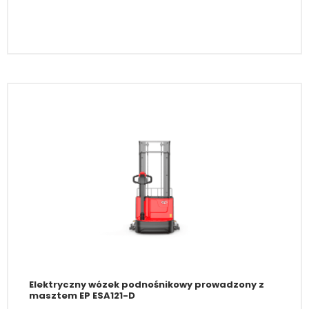
Elektryczny wózek podnośnikowy prowadzony z
masztem EP ESA121-D