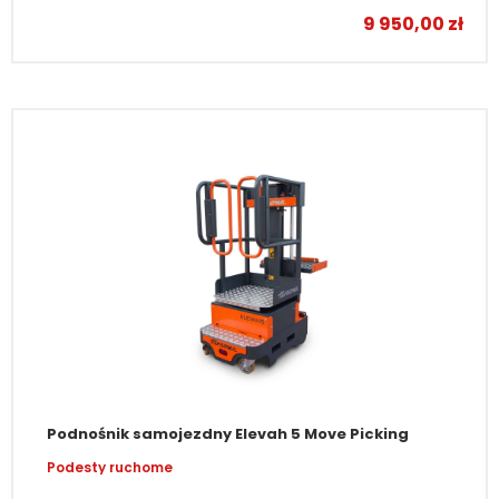
9 950,00
zł
Podnośnik samojezdny Elevah 5 Move Picking
Podesty ruchome