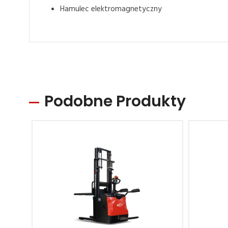
Hamulec elektromagnetyczny
Podobne Produkty