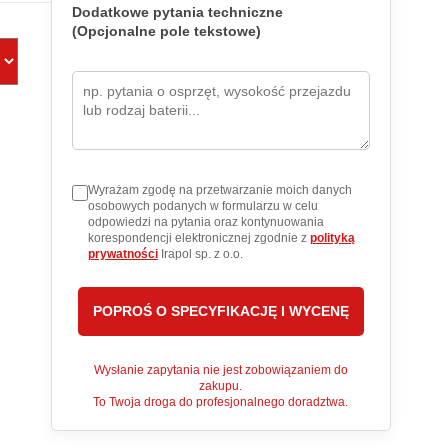
Dodatkowe pytania techniczne
(Opcjonalne pole tekstowe)
Wyrażam zgodę na przetwarzanie moich danych
osobowych podanych w formularzu w celu
odpowiedzi na pytania oraz kontynuowania
korespondencji elektronicznej zgodnie z
polityką
prywatności
Irapol sp. z o.o.
Wysłanie zapytania nie jest zobowiązaniem do
zakupu.
To Twoja droga do profesjonalnego doradztwa.