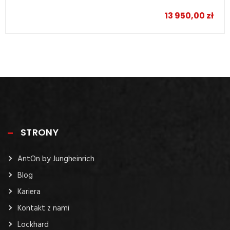
13 950,00
zł
STRONY
AntOn by Jungheinrich
Blog
Kariera
Kontakt z nami
Lockhard