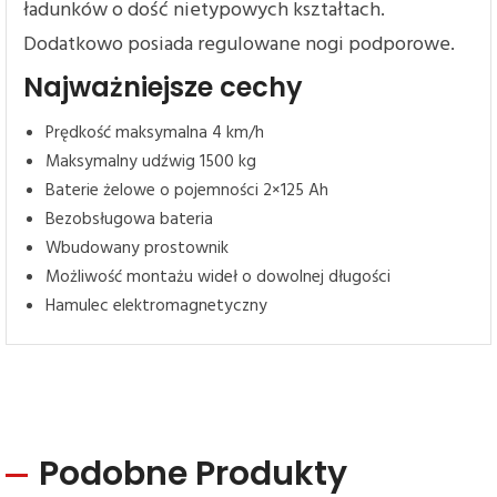
ładunków o dość nietypowych kształtach.
Dodatkowo posiada regulowane nogi podporowe.
Najważniejsze cechy
Prędkość maksymalna 4 km/h
Maksymalny udźwig 1500 kg
Baterie żelowe o pojemności 2×125 Ah
Bezobsługowa bateria
Wbudowany prostownik
Możliwość montażu wideł o dowolnej długości
Hamulec elektromagnetyczny
Podobne Produkty