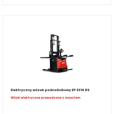
Elektryczny wózek podnośnikowy EP ES16 RS
Wózki elektryczne prowadzone z masztem