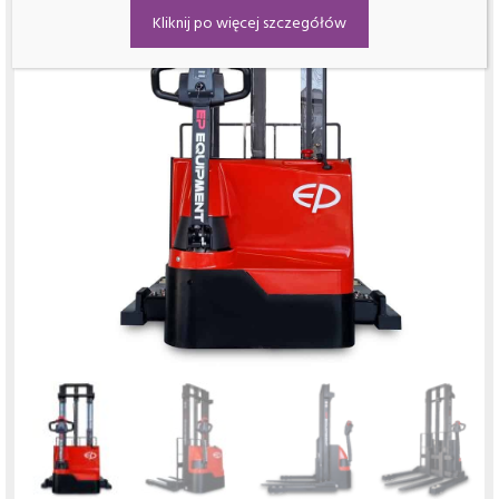
Kliknij po więcej szczegółów