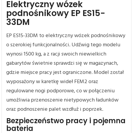
Elektryczny wózek
podnośnikowy EP ES15-
33DM
EP ES15-33DM to elektryczny wózek podnośnikowy
o szerokiej funkcjonalności. Udźwig tego modelu
wynosi 1500 kg, a z racji swoich niewielkich
gabarytów świetnie sprawdzi się w magazynach,
gdzie miejsce pracy jest ograniczone. Model został
wyposażony w karetkę wideł FEM2 oraz
regulowane nogi podporowe, co w połączeniu
umożliwia przenoszenie nietypowych ładunków
oraz podnoszenie palet wzdłuż i poprzek.
Bezpieczeństwo pracy i pojemna
bateria