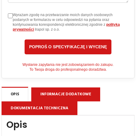
Wyrażam zgodę na przetwarzanie moich danych osobowych
podanych w formularzu w celu odpowiedzi na pytania oraz
kontynuowania korespondencji elektronicznej zgodnie z
polityką
prywatności
Irapol sp. z o.o.
Wysłanie zapytania nie jest zobowiązaniem do zakupu.
To Twoja droga do profesjonalnego doradztwa.
OPIS
INFORMACJE DODATKOWE
DOKUMENTACJA TECHNICZNA
Opis