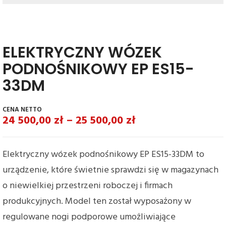
ELEKTRYCZNY WÓZEK
PODNOŚNIKOWY EP ES15-
33DM
24 500,00
zł
–
25 500,00
zł
Elektryczny wózek podnośnikowy EP ES15-33DM to
urządzenie, które świetnie sprawdzi się w magazynach
o niewielkiej przestrzeni roboczej i firmach
produkcyjnych. Model ten został wyposażony w
regulowane nogi podporowe umożliwiające