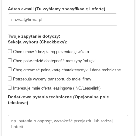
Adres e-mail (Tu wyślemy specyfikację i ofertę)
Twoje zapytanie dotyczy:
Sekcja wyboru (Checkboxy):
Chcę umówić bezpłatną prezentację wózka
Chcę potwierdzić dostępność maszyny 'od ręki'
Chcę otrzymać pełną kartę charakterystyki i dane techniczne
Potrzebuję wyceny transportu do mojej firmy
Interesuje mnie oferta leasingowa (ING/Leaselink)
Dodatkowe pytania techniczne (Opcjonalne pole
tekstowe)