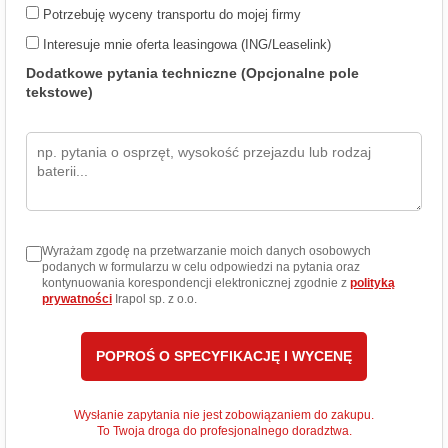
Potrzebuję wyceny transportu do mojej firmy
Interesuje mnie oferta leasingowa (ING/Leaselink)
Dodatkowe pytania techniczne (Opcjonalne pole
tekstowe)
Wyrażam zgodę na przetwarzanie moich danych osobowych
podanych w formularzu w celu odpowiedzi na pytania oraz
kontynuowania korespondencji elektronicznej zgodnie z
polityką
prywatności
Irapol sp. z o.o.
Wysłanie zapytania nie jest zobowiązaniem do zakupu.
To Twoja droga do profesjonalnego doradztwa.