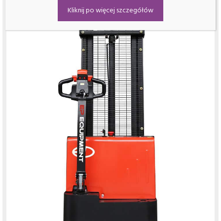
Kliknij po więcej szczegółów