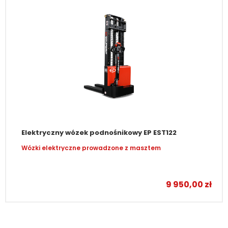
Elektryczny wózek podnośnikowy EP EST122
Wózki elektryczne prowadzone z masztem
–
9 950,00
zł