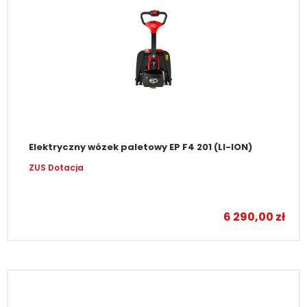
Elektryczny wózek paletowy EP F4 201 (LI-ION)
ZUS Dotacja
6 290,00
zł