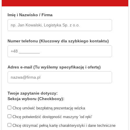
Imię i Nazwisko / Firma
Numer telefonu (Kluczowy dla szybkiego kontaktu)
Adres e-mail (Tu wyślemy specyfikację i ofertę)
Twoje zapytanie dotyczy:
Sekcja wyboru (Checkboxy):
Chcę umówić bezpłatną prezentację wózka
Chcę potwierdzić dostępność maszyny 'od ręki'
Chcę otrzymać pełną kartę charakterystyki i dane techniczne