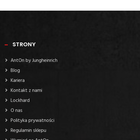
STRONY
AntOn by Jungheinrich
Blog
Kariera
Kontakt z nami
Lockhard
O nas
Polityka prywatności
Regulamin sklepu