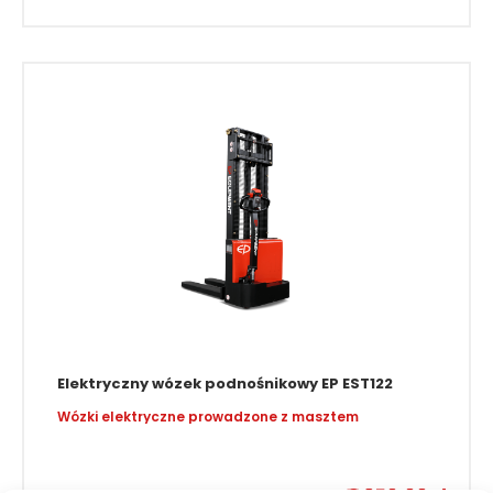
Elektryczny wózek podnośnikowy EP EST122
Wózki elektryczne prowadzone z masztem
–