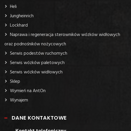
Heli
Jungheinrich
Lockhard
Naprawa i regeneracja sterowników wózków widłowych
oraz podnośników nożycowych
Serwis podestów ruchomych
Serwis wózków paletowych
Serwis wózków widłowych
Sklep
Wymień na AntOn
Wynajem
DANE KONTAKTOWE