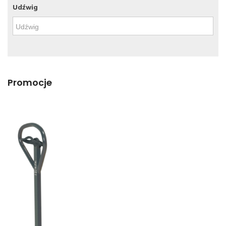
Udźwig
Promocje