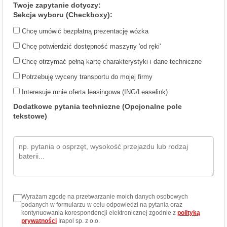
Twoje zapytanie dotyczy:
Sekcja wyboru (Checkboxy):
Chcę umówić bezpłatną prezentację wózka
Chcę potwierdzić dostępność maszyny 'od ręki'
Chcę otrzymać pełną kartę charakterystyki i dane techniczne
Potrzebuję wyceny transportu do mojej firmy
Interesuje mnie oferta leasingowa (ING/Leaselink)
Dodatkowe pytania techniczne (Opcjonalne pole
tekstowe)
Wyrażam zgodę na przetwarzanie moich danych osobowych
podanych w formularzu w celu odpowiedzi na pytania oraz
kontynuowania korespondencji elektronicznej zgodnie z
polityką
prywatności
Irapol sp. z o.o.