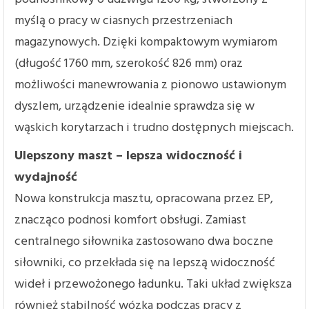
myślą o pracy w ciasnych przestrzeniach
magazynowych. Dzięki kompaktowym wymiarom
(długość 1760 mm, szerokość 826 mm) oraz
możliwości manewrowania z pionowo ustawionym
dyszlem, urządzenie idealnie sprawdza się w
wąskich korytarzach i trudno dostępnych miejscach.
Ulepszony maszt – lepsza widoczność i
wydajność
Nowa konstrukcja masztu, opracowana przez EP,
znacząco podnosi komfort obsługi. Zamiast
centralnego siłownika zastosowano dwa boczne
siłowniki, co przekłada się na lepszą widoczność
wideł i przewożonego ładunku. Taki układ zwiększa
również stabilność wózka podczas pracy z