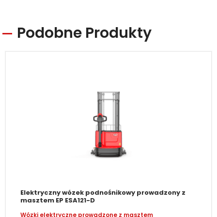
Podobne Produkty
Elektryczny wózek podnośnikowy prowadzony z
masztem EP ESA121-D
Wózki elektryczne prowadzone z masztem