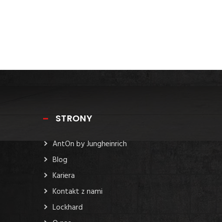
STRONY
AntOn by Jungheinrich
Blog
Kariera
Kontakt z nami
Lockhard