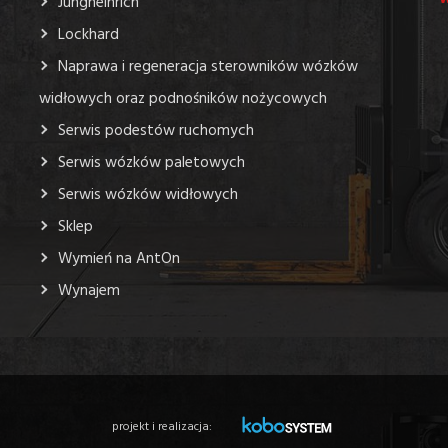
Jungheinrich
Lockhard
Naprawa i regeneracja sterowników wózków
widłowych oraz podnośników nożycowych
Serwis podestów ruchomych
Serwis wózków paletowych
Serwis wózków widłowych
Sklep
Wymień na AntOn
Wynajem
projekt i realizacja: