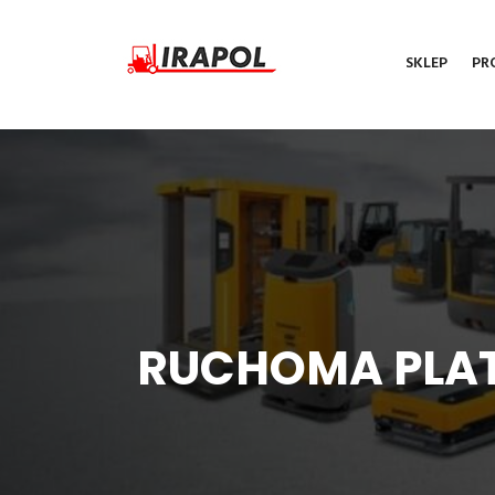
SKLEP
PR
RUCHOMA PLATF