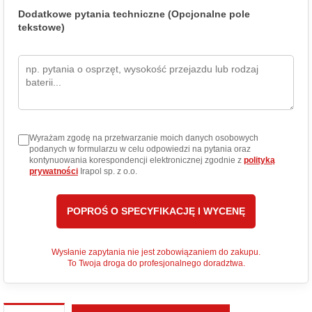
Dodatkowe pytania techniczne (Opcjonalne pole
tekstowe)
Wyrażam zgodę na przetwarzanie moich danych osobowych
podanych w formularzu w celu odpowiedzi na pytania oraz
kontynuowania korespondencji elektronicznej zgodnie z
polityką
prywatności
Irapol sp. z o.o.
Wysłanie zapytania nie jest zobowiązaniem do zakupu.
To Twoja droga do profesjonalnego doradztwa.