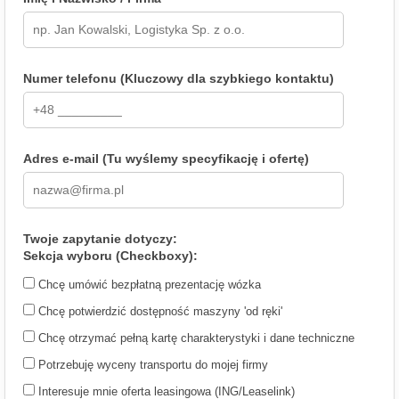
Numer telefonu (Kluczowy dla szybkiego kontaktu)
Adres e-mail (Tu wyślemy specyfikację i ofertę)
Twoje zapytanie dotyczy:
Sekcja wyboru (Checkboxy):
Chcę umówić bezpłatną prezentację wózka
Chcę potwierdzić dostępność maszyny 'od ręki'
Chcę otrzymać pełną kartę charakterystyki i dane techniczne
Potrzebuję wyceny transportu do mojej firmy
Interesuje mnie oferta leasingowa (ING/Leaselink)