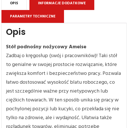
OPIS
INFORMACJE DODATKOWE
PARAMETRY TECHNICZNE
Opis
Stół podnośny nożycowy Ameise
Zadbaj o kręgosłup (swój i pracowników)! Taki stół
to genialne w swojej prostocie rozwiązanie, które
zwiększa komfort i bezpieczeństwo pracy. Pozwala
łatwo dostosować wysokość blatu roboczego, co
jest szczególnie ważne przy nietypowych lub
ciężkich towarach. W ten sposób unika się pracy w
pochylonej pozycji lub kucyki, co przekłada się nie
tylko na zdrowie, ale i wydajność. Ułatwia także
rozładunek towarów, eliminując potrzebę