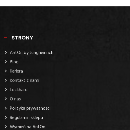
STRONY
AntOn by Jungheinrich
Blog
Kariera
Kontakt z nami
Lockhard
O nas
Polityka prywatności
Regulamin sklepu
Wymień na AntOn