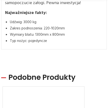
samopoczucie załogi. Pewna inwestycja!
Najważniejsze fakty:
Udźwig: 3000 kg
Zakres podnoszenia: 220-1020mm
Wymiary blatu: 1300mm x 800mm
Typ nożyc: pojedyncze
Podobne Produkty