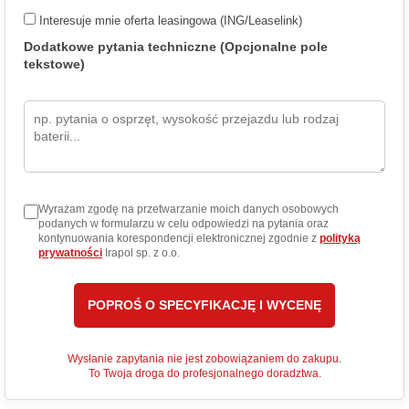
Interesuje mnie oferta leasingowa (ING/Leaselink)
Dodatkowe pytania techniczne (Opcjonalne pole
tekstowe)
Wyrażam zgodę na przetwarzanie moich danych osobowych
podanych w formularzu w celu odpowiedzi na pytania oraz
kontynuowania korespondencji elektronicznej zgodnie z
polityką
prywatności
Irapol sp. z o.o.
Wysłanie zapytania nie jest zobowiązaniem do zakupu.
To Twoja droga do profesjonalnego doradztwa.