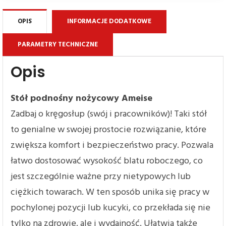
OPIS
INFORMACJE DODATKOWE
PARAMETRY TECHNICZNE
Opis
Stół podnośny nożycowy Ameise
Zadbaj o kręgosłup (swój i pracowników)! Taki stół
to genialne w swojej prostocie rozwiązanie, które
zwiększa komfort i bezpieczeństwo pracy. Pozwala
łatwo dostosować wysokość blatu roboczego, co
jest szczególnie ważne przy nietypowych lub
ciężkich towarach. W ten sposób unika się pracy w
pochylonej pozycji lub kucyki, co przekłada się nie
tylko na zdrowie, ale i wydajność. Ułatwia także