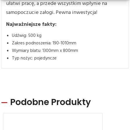
ułatwi pracę, a przede wszystkim wpłynie na
samopoczucie załogi. Pewna inwestycja!
Najważniejsze fakty:
Udźwig: 500 kg
Zakres podnoszenia: 190-1010mm
Wymiary blatu: 1300mm x 800mm
Typ nożyc: pojedyncze
Podobne Produkty