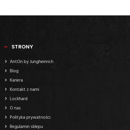
STRONY
AntOn by Jungheinrich
Blog
Kariera
Kontakt z nami
Lockhard
O nas
Polityka prywatności
Regulamin sklepu