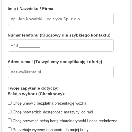
Imię i Nazwisko / Firma
Numer telefonu (Kluczowy dla szybkiego kontaktu)
Adres e-mail (Tu wyślemy specyfikację i ofertę)
Twoje zapytanie dotyczy:
Sekcja wyboru (Checkboxy):
Chcę umówić bezpłatną prezentację wózka
Chcę potwierdzić dostępność maszyny 'od ręki'
Chcę otrzymać pełną kartę charakterystyki i dane techniczne
Potrzebuję wyceny transportu do mojej firmy