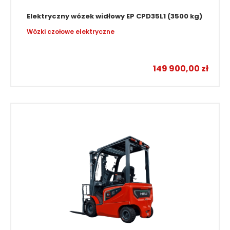
Elektryczny wózek widłowy EP CPD35L1 (3500 kg)
Wózki czołowe elektryczne
149 900,00
zł