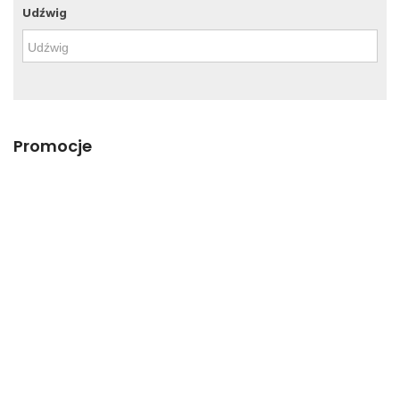
Udźwig
Promocje