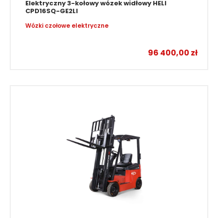
Elektryczny 3-kołowy wózek widłowy HELI
CPD16SQ-GE2LI
Wózki czołowe elektryczne
96 400,00
zł