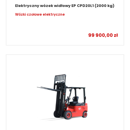
Elektryczny wózek widłowy EP CPD20L1 (2000 kg)
Wózki czołowe elektryczne
99 900,00
zł