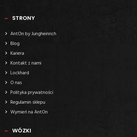
STRONY
AntOn by Jungheinrich
Blog
Kariera
Kontakt z nami
Lockhard
O nas
Polityka prywatności
Regulamin sklepu
Wymień na AntOn