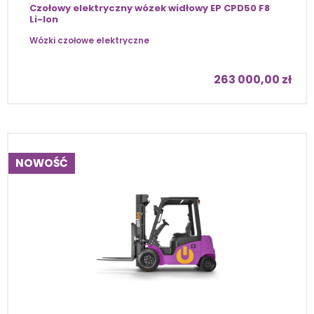
Czołowy elektryczny wózek widłowy EP CPD50 F8
Li-Ion
Wózki czołowe elektryczne
263 000,00
zł
NOWOŚĆ