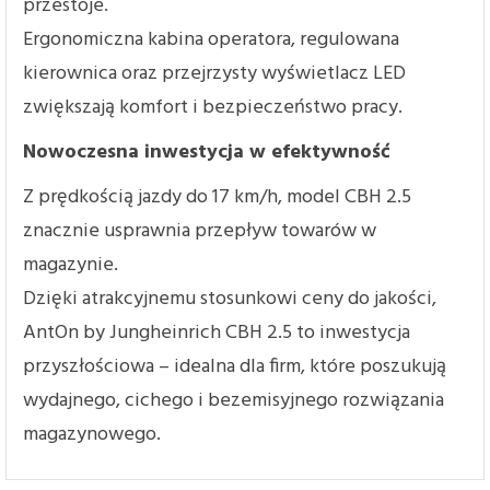
przestoje.
Ergonomiczna kabina operatora, regulowana
kierownica oraz przejrzysty wyświetlacz LED
zwiększają komfort i bezpieczeństwo pracy.
Nowoczesna inwestycja w efektywność
Z prędkością jazdy do 17 km/h, model CBH 2.5
znacznie usprawnia przepływ towarów w
magazynie.
Dzięki atrakcyjnemu stosunkowi ceny do jakości,
AntOn by Jungheinrich CBH 2.5 to inwestycja
przyszłościowa – idealna dla firm, które poszukują
wydajnego, cichego i bezemisyjnego rozwiązania
magazynowego.