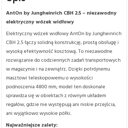
AntOn by Jungheinrich CBH 2.5 – niezawodny
elektryczny wózek widłowy
Elektryczny wózek widłowy AntOn by Jungheinrich
CBH 2.5 łączy solidną konstrukcję, prostą obsługę i
wysoką efektywność kosztową. To niezawodne
rozwiązanie do codziennych zadań transportowych
w magazynie i na zewnątrz. Dzięki potrójnemu
masztowi teleskopowemu o wysokości
podnoszenia 4800 mm, model ten doskonale
sprawdza się w obiektach z równym układem
regałów, gdzie nie występują ani niskie przejścia,
ani wyjątkowo wysokie półki.
Najważniejsze zalety: