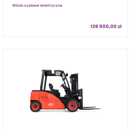
Wózki czołowe elektryczne
139 900,00
zł