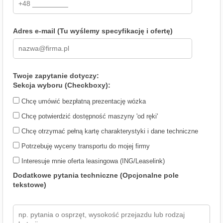
Adres e-mail (Tu wyślemy specyfikację i ofertę)
Twoje zapytanie dotyczy:
Sekcja wyboru (Checkboxy):
Chcę umówić bezpłatną prezentację wózka
Chcę potwierdzić dostępność maszyny 'od ręki'
Chcę otrzymać pełną kartę charakterystyki i dane techniczne
Potrzebuję wyceny transportu do mojej firmy
Interesuje mnie oferta leasingowa (ING/Leaselink)
Dodatkowe pytania techniczne (Opcjonalne pole
tekstowe)