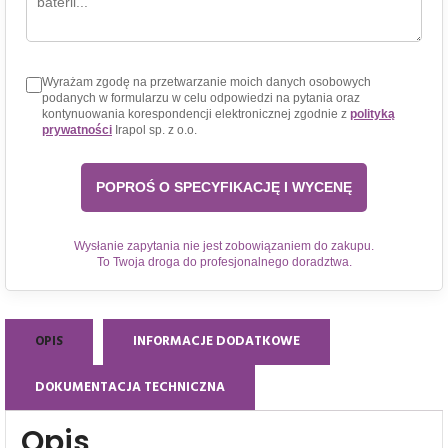
Wyrażam zgodę na przetwarzanie moich danych osobowych
podanych w formularzu w celu odpowiedzi na pytania oraz
kontynuowania korespondencji elektronicznej zgodnie z
polityką
prywatności
Irapol sp. z o.o.
Wysłanie zapytania nie jest zobowiązaniem do zakupu.
To Twoja droga do profesjonalnego doradztwa.
OPIS
INFORMACJE DODATKOWE
DOKUMENTACJA TECHNICZNA
Opis