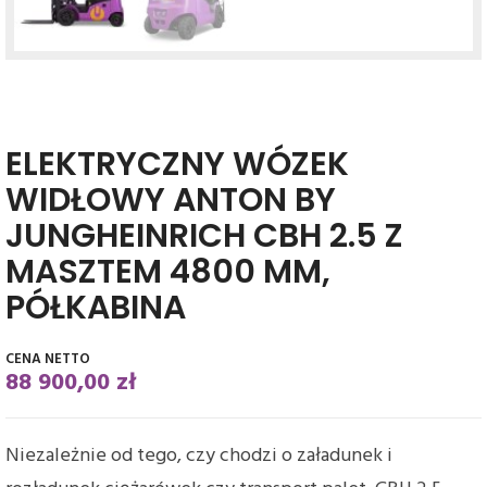
ELEKTRYCZNY WÓZEK
WIDŁOWY ANTON BY
JUNGHEINRICH CBH 2.5 Z
MASZTEM 4800 MM,
PÓŁKABINA
88 900,00
zł
Niezależnie od tego, czy chodzi o załadunek i