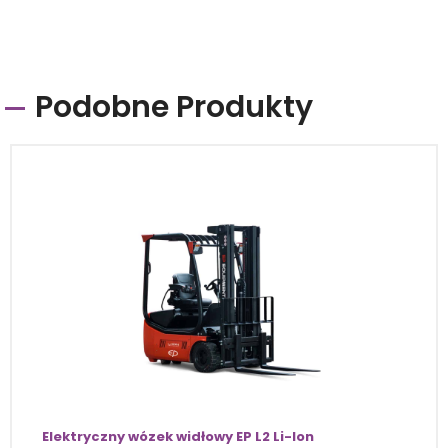
Podobne Produkty
Elektryczny wózek widłowy EP L2 Li-Ion