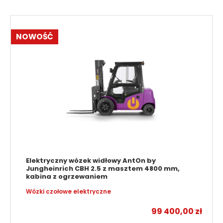
NOWOŚĆ
Elektryczny wózek widłowy AntOn by
Jungheinrich CBH 2.5 z masztem 4800 mm,
kabina z ogrzewaniem
Wózki czołowe elektryczne