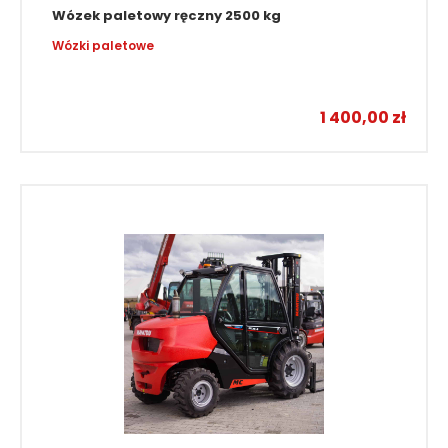
Wózek paletowy ręczny 2500 kg
Wózki paletowe
1 400,00
zł