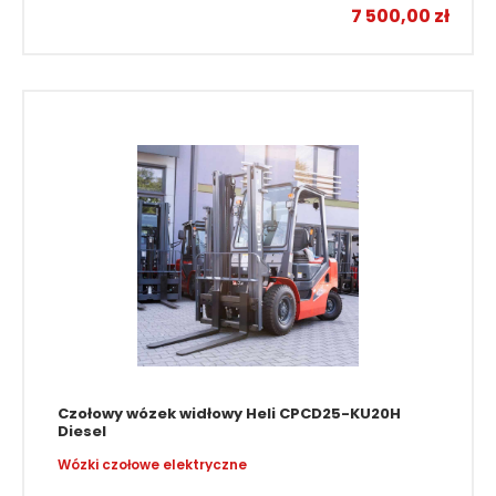
7 500,00
zł
Czołowy wózek widłowy Heli CPCD25-KU20H
Diesel
Wózki czołowe elektryczne