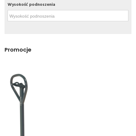
Wysokość podnoszenia
Promocje