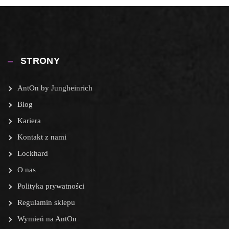
STRONY
AntOn by Jungheinrich
Blog
Kariera
Kontakt z nami
Lockhard
O nas
Polityka prywatności
Regulamin sklepu
Wymień na AntOn