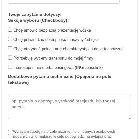
Twoje zapytanie dotyczy:
Sekcja wyboru (Checkboxy):
Chcę umówić bezpłatną prezentację wózka
Chcę potwierdzić dostępność maszyny 'od ręki'
Chcę otrzymać pełną kartę charakterystyki i dane techniczne
Potrzebuję wyceny transportu do mojej firmy
Interesuje mnie oferta leasingowa (ING/Leaselink)
Dodatkowe pytania techniczne (Opcjonalne pole
tekstowe)
Wyrażam zgodę na przetwarzanie moich danych osobowych
podanych w formularzu w celu odpowiedzi na pytania oraz