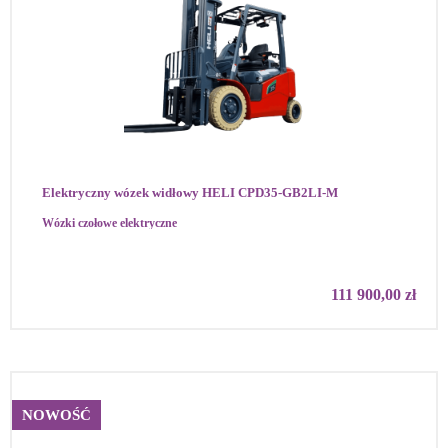
Elektryczny wózek widłowy HELI CPD35-GB2LI-M
Wózki czołowe elektryczne
111 900,00
zł
NOWOŚĆ