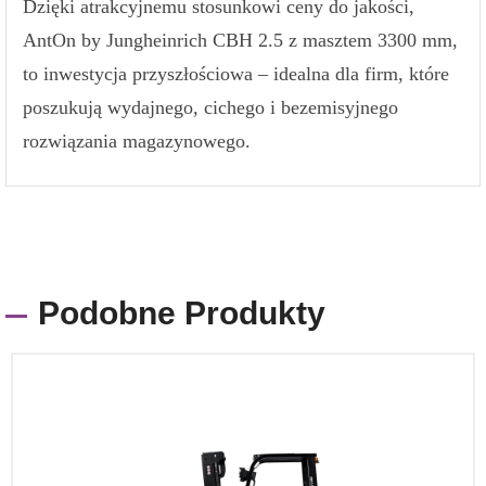
Dzięki atrakcyjnemu stosunkowi ceny do jakości,
AntOn by Jungheinrich CBH 2.5 z masztem 3300 mm,
to inwestycja przyszłościowa – idealna dla firm, które
poszukują wydajnego, cichego i bezemisyjnego
rozwiązania magazynowego.
Podobne Produkty