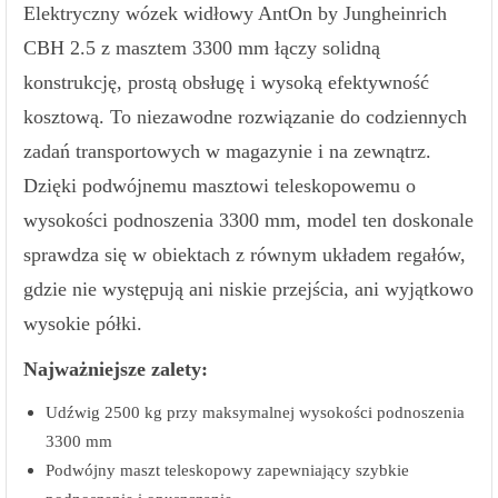
Elektryczny wózek widłowy AntOn by Jungheinrich
CBH 2.5 z masztem 3300 mm łączy solidną
konstrukcję, prostą obsługę i wysoką efektywność
kosztową. To niezawodne rozwiązanie do codziennych
zadań transportowych w magazynie i na zewnątrz.
Dzięki podwójnemu masztowi teleskopowemu o
wysokości podnoszenia 3300 mm, model ten doskonale
sprawdza się w obiektach z równym układem regałów,
gdzie nie występują ani niskie przejścia, ani wyjątkowo
wysokie półki.
Najważniejsze zalety:
Udźwig 2500 kg przy maksymalnej wysokości podnoszenia
3300 mm
Podwójny maszt teleskopowy zapewniający szybkie