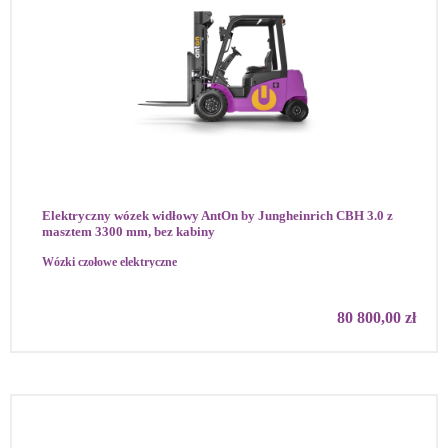
Elektryczny wózek widłowy AntOn by Jungheinrich CBH 3.0 z
masztem 3300 mm, bez kabiny
Wózki czołowe elektryczne
80 800,00
zł