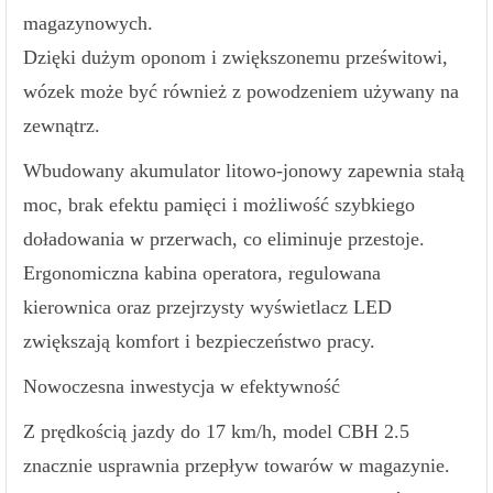
magazynowych.
Dzięki dużym oponom i zwiększonemu prześwitowi,
wózek może być również z powodzeniem używany na
zewnątrz.
Wbudowany akumulator litowo-jonowy zapewnia stałą
moc, brak efektu pamięci i możliwość szybkiego
doładowania w przerwach, co eliminuje przestoje.
Ergonomiczna kabina operatora, regulowana
kierownica oraz przejrzysty wyświetlacz LED
zwiększają komfort i bezpieczeństwo pracy.
Nowoczesna inwestycja w efektywność
Z prędkością jazdy do 17 km/h, model CBH 2.5
znacznie usprawnia przepływ towarów w magazynie.