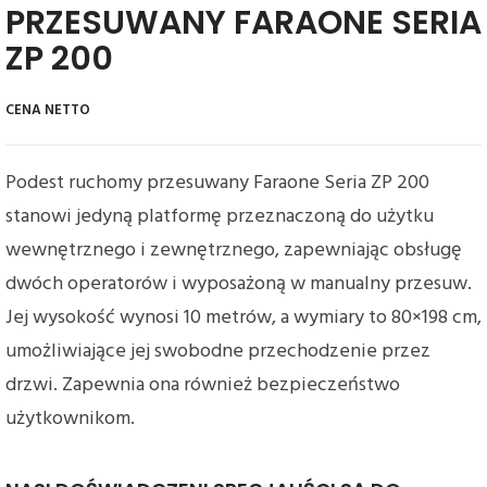
PRZESUWANY FARAONE SERIA
ZP 200
Podest ruchomy przesuwany Faraone Seria ZP 200
stanowi jedyną platformę przeznaczoną do użytku
wewnętrznego i zewnętrznego, zapewniając obsługę
dwóch operatorów i wyposażoną w manualny przesuw.
Jej wysokość wynosi 10 metrów, a wymiary to 80×198 cm,
umożliwiające jej swobodne przechodzenie przez
drzwi. Zapewnia ona również bezpieczeństwo
użytkownikom.