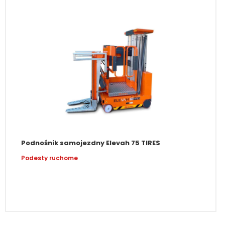
Podnośnik samojezdny Elevah 75 TIRES
Podesty ruchome