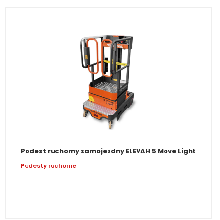
Podest ruchomy samojezdny ELEVAH 5 Move Light
Podesty ruchome