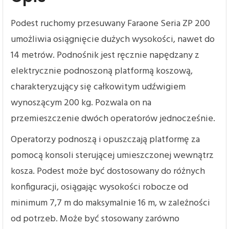
Podest ruchomy przesuwany Faraone Seria ZP 200
umożliwia osiągnięcie dużych wysokości, nawet do
14 metrów. Podnośnik jest ręcznie napędzany z
elektrycznie podnoszoną platformą koszową,
charakteryzujący się całkowitym udźwigiem
wynoszącym 200 kg. Pozwala on na
przemieszczenie dwóch operatorów jednocześnie.
Operatorzy podnoszą i opuszczają platformę za
pomocą konsoli sterującej umieszczonej wewnątrz
kosza. Podest może być dostosowany do różnych
konfiguracji, osiągając wysokości robocze od
minimum 7,7 m do maksymalnie 16 m, w zależności
od potrzeb. Może być stosowany zarówno