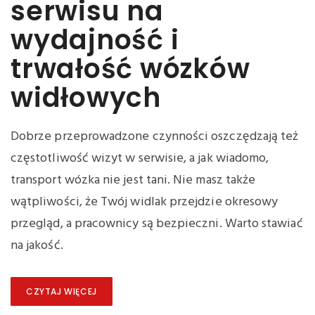
serwisu na
wydajność i
trwałość wózków
widłowych
Dobrze przeprowadzone czynności oszczędzają też
częstotliwość wizyt w serwisie, a jak wiadomo,
transport wózka nie jest tani. Nie masz także
wątpliwości, że Twój widlak przejdzie okresowy
przegląd, a pracownicy są bezpieczni. Warto stawiać
na jakość.
CZYTAJ WIĘCEJ