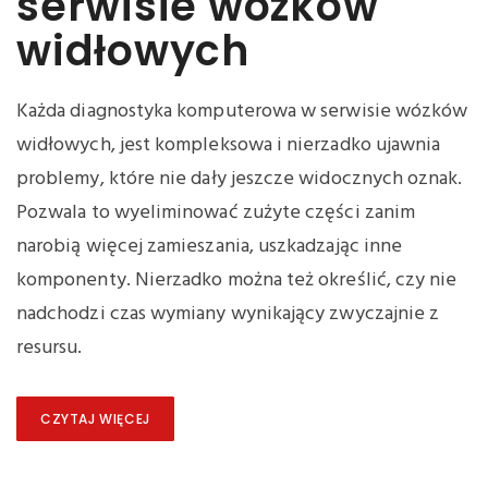
serwisie wózków
widłowych
Każda diagnostyka komputerowa w serwisie wózków
widłowych, jest kompleksowa i nierzadko ujawnia
problemy, które nie dały jeszcze widocznych oznak.
Pozwala to wyeliminować zużyte części zanim
narobią więcej zamieszania, uszkadzając inne
komponenty. Nierzadko można też określić, czy nie
nadchodzi czas wymiany wynikający zwyczajnie z
resursu.
CZYTAJ WIĘCEJ