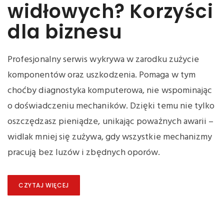
widłowych? Korzyści
dla biznesu
Profesjonalny serwis wykrywa w zarodku zużycie
komponentów oraz uszkodzenia. Pomaga w tym
choćby diagnostyka komputerowa, nie wspominając
o doświadczeniu mechaników. Dzięki temu nie tylko
oszczędzasz pieniądze, unikając poważnych awarii –
widlak mniej się zużywa, gdy wszystkie mechanizmy
pracują bez luzów i zbędnych oporów.
CZYTAJ WIĘCEJ