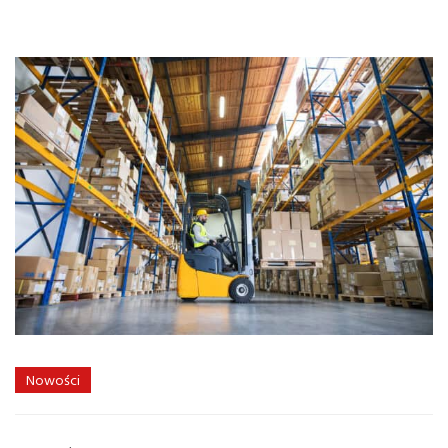
Nowości