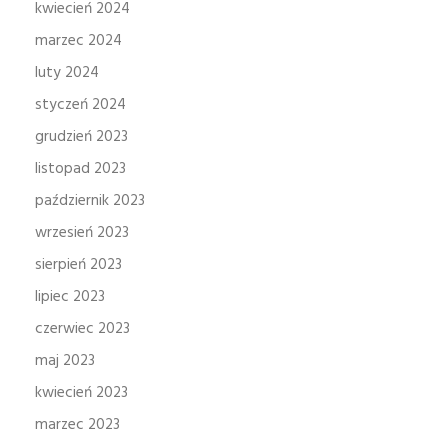
kwiecień 2024
marzec 2024
luty 2024
styczeń 2024
grudzień 2023
listopad 2023
październik 2023
wrzesień 2023
sierpień 2023
lipiec 2023
czerwiec 2023
maj 2023
kwiecień 2023
marzec 2023