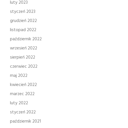
luty 2023
styczeń 2023
grudzień 2022
listopad 2022
październik 2022
wrzesień 2022
sierpień 2022
czerwiec 2022
maj 2022
kwiecień 2022
marzec 2022
luty 2022
styczeń 2022
październik 2021