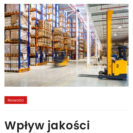
Nowości
Wpływ jakości