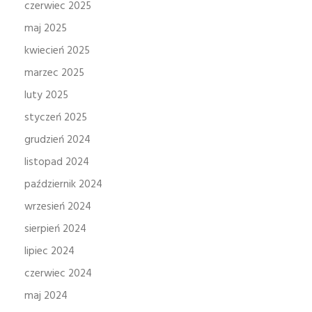
czerwiec 2025
maj 2025
kwiecień 2025
marzec 2025
luty 2025
styczeń 2025
grudzień 2024
listopad 2024
październik 2024
wrzesień 2024
sierpień 2024
lipiec 2024
czerwiec 2024
maj 2024