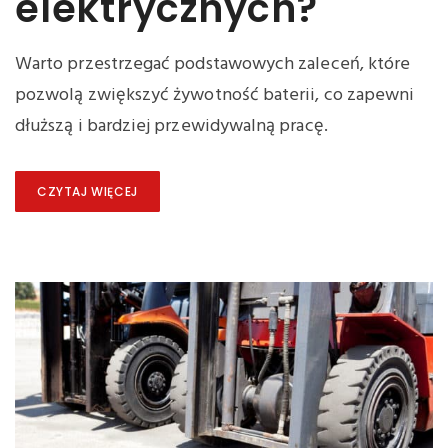
elektrycznych?
Warto przestrzegać podstawowych zaleceń, które
pozwolą zwiększyć żywotność baterii, co zapewni
dłuższą i bardziej przewidywalną pracę.
CZYTAJ WIĘCEJ