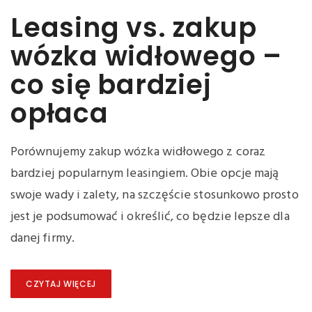
Leasing vs. zakup
wózka widłowego –
co się bardziej
opłaca
Porównujemy zakup wózka widłowego z coraz
bardziej popularnym leasingiem. Obie opcje mają
swoje wady i zalety, na szczęście stosunkowo prosto
jest je podsumować i określić, co będzie lepsze dla
danej firmy.
CZYTAJ WIĘCEJ