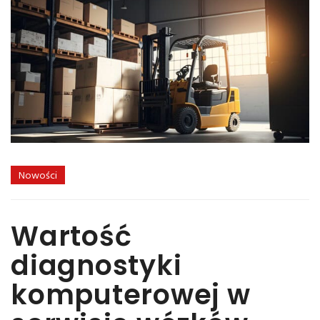
Nowości
Wartość
diagnostyki
komputerowej w