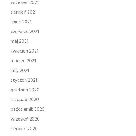
wrzesień 2021
sierpień 2021
lipiec 2021
czerwiec 2021
maj 2021
kwiecień 2021
marzec 2021
luty 2021
styczeń 2021
grudzień 2020
listopad 2020
październik 2020
wrzesień 2020
sierpień 2020