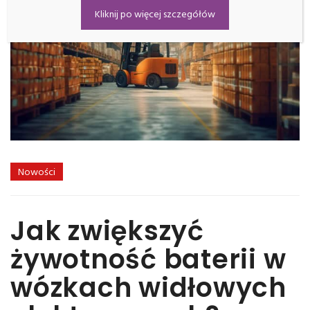
Kliknij po więcej szczegółów
Nowości
Jak zwiększyć
żywotność baterii w
wózkach widłowych