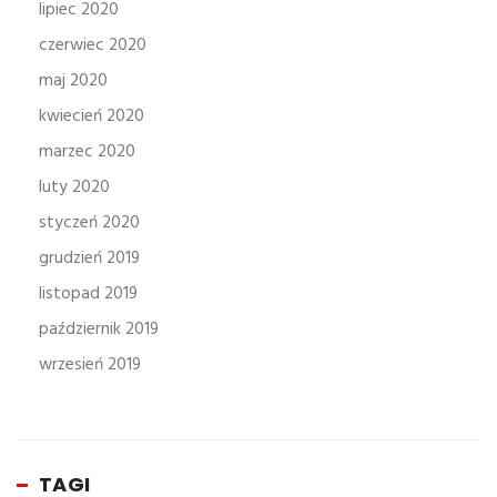
lipiec 2020
czerwiec 2020
maj 2020
kwiecień 2020
marzec 2020
luty 2020
styczeń 2020
grudzień 2019
listopad 2019
październik 2019
wrzesień 2019
TAGI