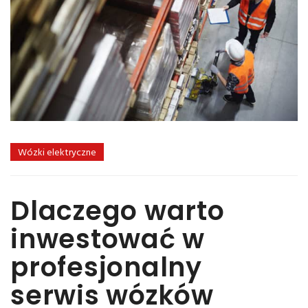
Wózki elektryczne
Dlaczego warto
inwestować w
profesjonalny
serwis wózków