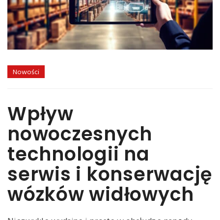
Nowości
Wpływ
nowoczesnych
technologii na
serwis i konserwację
wózków widłowych