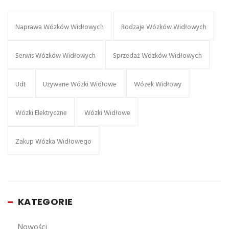
Naprawa Wózków Widłowych
Rodzaje Wózków Widłowych
Serwis Wózków Widłowych
Sprzedaż Wózków Widłowych
Udt
Używane Wózki Widłowe
Wózek Widłowy
Wózki Elektryczne
Wózki Widłowe
Zakup Wózka Widłowego
KATEGORIE
Nowości