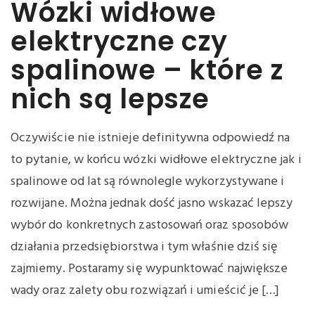
Wózki widłowe
elektryczne czy
spalinowe – które z
nich są lepsze
Oczywiście nie istnieje definitywna odpowiedź na
to pytanie, w końcu wózki widłowe elektryczne jak i
spalinowe od lat są równolegle wykorzystywane i
rozwijane. Można jednak dość jasno wskazać lepszy
wybór do konkretnych zastosowań oraz sposobów
działania przedsiębiorstwa i tym właśnie dziś się
zajmiemy. Postaramy się wypunktować największe
wady oraz zalety obu rozwiązań i umieścić je […]