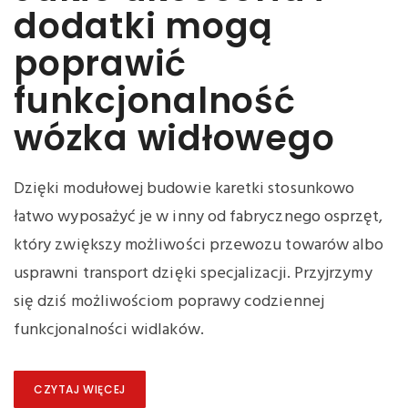
dodatki mogą
poprawić
funkcjonalność
wózka widłowego
Dzięki modułowej budowie karetki stosunkowo
łatwo wyposażyć je w inny od fabrycznego osprzęt,
który zwiększy możliwości przewozu towarów albo
usprawni transport dzięki specjalizacji. Przyjrzymy
się dziś możliwościom poprawy codziennej
funkcjonalności widlaków.
CZYTAJ WIĘCEJ