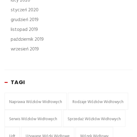
luty 2020
styczeń 2020
grudzień 2019
listopad 2019
październik 2019
wrzesień 2019
TAGI
Naprawa Wózków Widłowych
Rodzaje Wózków Widłowych
Serwis Wózków Widłowych
Sprzedaż Wózków Widłowych
Udt
Używane Wózki Widłowe
Wózek Widłowy