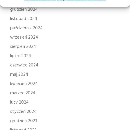
styczeń 2025
grudzień 2024
listopad 2024
październik 2024
wrzesień 2024
sierpień 2024
lipiec 2024
czerwiec 2024
maj 2024
kwiecień 2024
marzec 2024
luty 2024
styczeń 2024
grudzień 2023