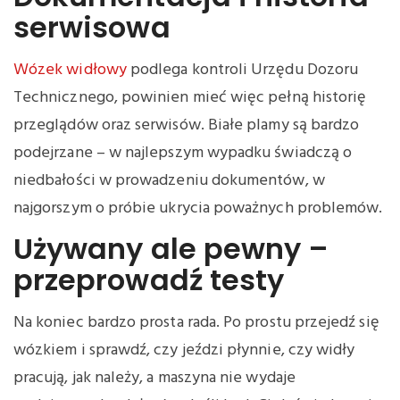
serwisowa
Wózek widłowy
podlega kontroli Urzędu Dozoru
Technicznego, powinien mieć więc pełną historię
przeglądów oraz serwisów. Białe plamy są bardzo
podejrzane – w najlepszym wypadku świadczą o
niedbałości w prowadzeniu dokumentów, w
najgorszym o próbie ukrycia poważnych problemów.
Używany ale pewny –
przeprowadź testy
Na koniec bardzo prosta rada. Po prostu przejedź się
wózkiem i sprawdź, czy jeździ płynnie, czy widły
pracują, jak należy, a maszyna nie wydaje