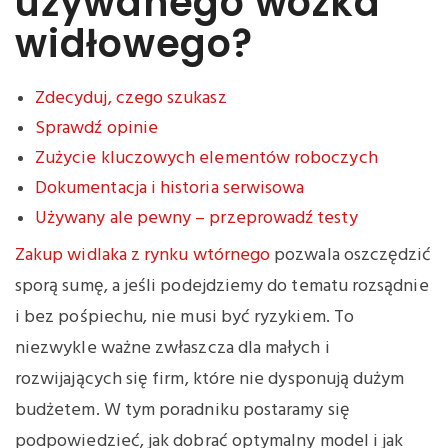
używanego wózka
widłowego?
Zdecyduj, czego szukasz
Sprawdź opinie
Zużycie kluczowych elementów roboczych
Dokumentacja i historia serwisowa
Używany ale pewny – przeprowadź testy
Zakup widlaka z rynku wtórnego
pozwala oszczędzić
sporą sumę, a jeśli podejdziemy do tematu rozsądnie
i bez pośpiechu, nie musi być ryzykiem. To
niezwykle ważne zwłaszcza dla małych i
rozwijających się firm, które nie dysponują dużym
budżetem. W tym poradniku postaramy się
podpowiedzieć, jak dobrać optymalny model i jak