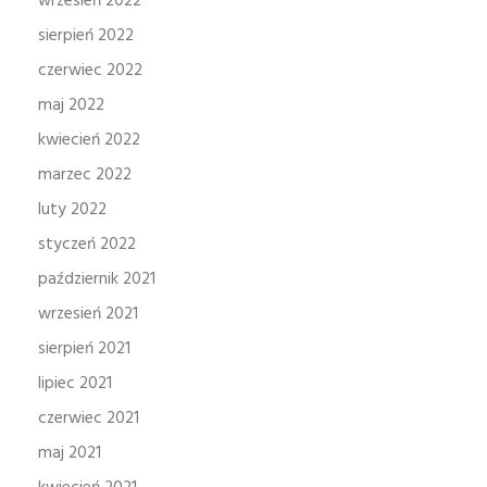
wrzesień 2022
sierpień 2022
czerwiec 2022
maj 2022
kwiecień 2022
marzec 2022
luty 2022
styczeń 2022
październik 2021
wrzesień 2021
sierpień 2021
lipiec 2021
czerwiec 2021
maj 2021