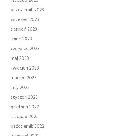
listopad 2023
październik 2023
wrzesień 2023
sierpień 2023
lipiec 2023
czerwiec 2023
maj 2023
kwiecień 2023
marzec 2023
luty 2023
styczeń 2023
grudzień 2022
listopad 2022
październik 2022