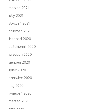
kwiecień 2021
marzec 2021
luty 2021
styczeń 2021
grudzień 2020
listopad 2020
październik 2020
wrzesień 2020
sierpień 2020
lipiec 2020
czerwiec 2020
maj 2020
kwiecień 2020
marzec 2020