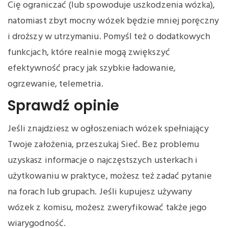
Cię ograniczać (lub spowoduje uszkodzenia wózka),
natomiast zbyt mocny wózek będzie mniej poręczny
i droższy w utrzymaniu. Pomyśl też o dodatkowych
funkcjach, które realnie mogą zwiększyć
efektywność pracy jak szybkie ładowanie,
ogrzewanie, telemetria.
Sprawdź opinie
Jeśli znajdziesz w ogłoszeniach wózek spełniający
Twoje założenia, przeszukaj Sieć. Bez problemu
uzyskasz informacje o najczęstszych usterkach i
użytkowaniu w praktyce, możesz też zadać pytanie
na forach lub grupach. Jeśli kupujesz używany
wózek z komisu, możesz zweryfikować także jego
wiarygodność.