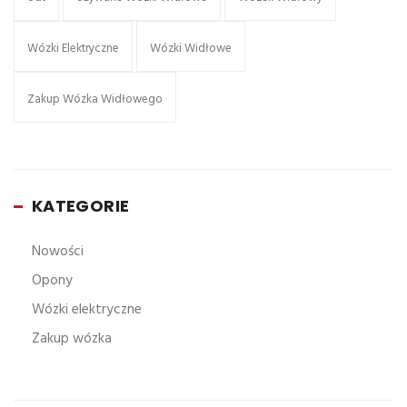
Wózki Elektryczne
Wózki Widłowe
Zakup Wózka Widłowego
KATEGORIE
Nowości
Opony
Wózki elektryczne
Zakup wózka