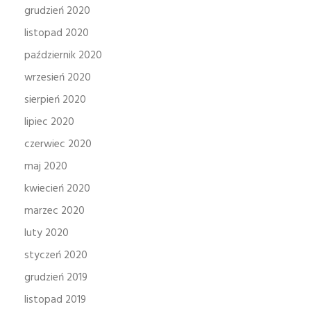
grudzień 2020
listopad 2020
październik 2020
wrzesień 2020
sierpień 2020
lipiec 2020
czerwiec 2020
maj 2020
kwiecień 2020
marzec 2020
luty 2020
styczeń 2020
grudzień 2019
listopad 2019