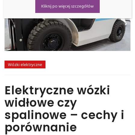
Kliknij po więcej szczegółów
Wózki elektryczne
Elektryczne wózki
widłowe czy
spalinowe – cechy i
porównanie