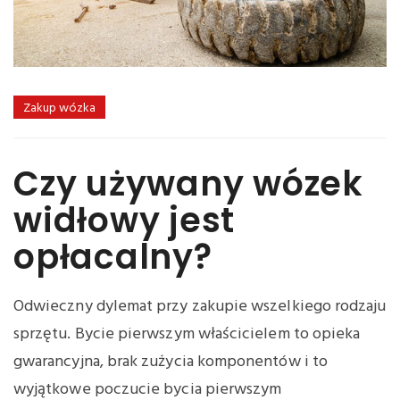
Zakup wózka
Czy używany wózek
widłowy jest
opłacalny?
Odwieczny dylemat przy zakupie wszelkiego rodzaju
sprzętu. Bycie pierwszym właścicielem to opieka
gwarancyjna, brak zużycia komponentów i to
wyjątkowe poczucie bycia pierwszym