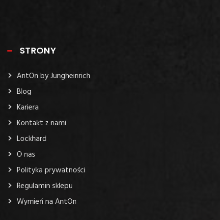
STRONY
AntOn by Jungheinrich
Blog
Kariera
Kontakt z nami
Lockhard
O nas
Polityka prywatności
Regulamin sklepu
Wymień na AntOn