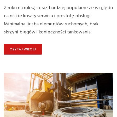
Z roku na rok są coraz bardziej popularne ze względu
na niskie koszty serwisu i prostotę obsługi.
Minimalna liczba elementów ruchomych, brak
skrzyni biegów i konieczności tankowania.
CZYTAJ WIĘCEJ