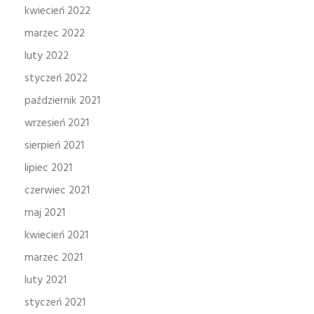
kwiecień 2022
marzec 2022
luty 2022
styczeń 2022
październik 2021
wrzesień 2021
sierpień 2021
lipiec 2021
czerwiec 2021
maj 2021
kwiecień 2021
marzec 2021
luty 2021
styczeń 2021