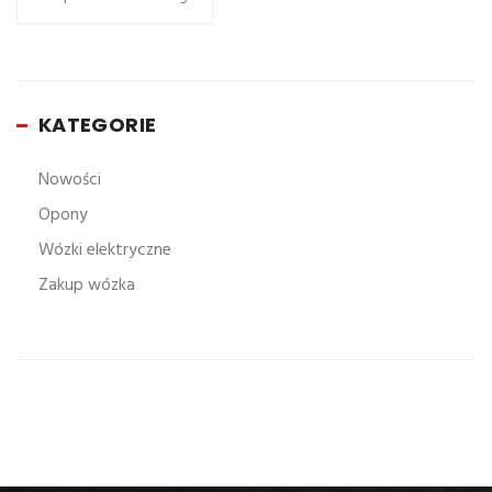
KATEGORIE
Nowości
Opony
Wózki elektryczne
Zakup wózka