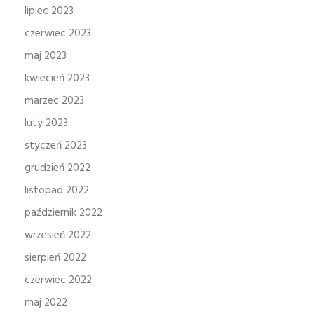
lipiec 2023
czerwiec 2023
maj 2023
kwiecień 2023
marzec 2023
luty 2023
styczeń 2023
grudzień 2022
listopad 2022
październik 2022
wrzesień 2022
sierpień 2022
czerwiec 2022
maj 2022