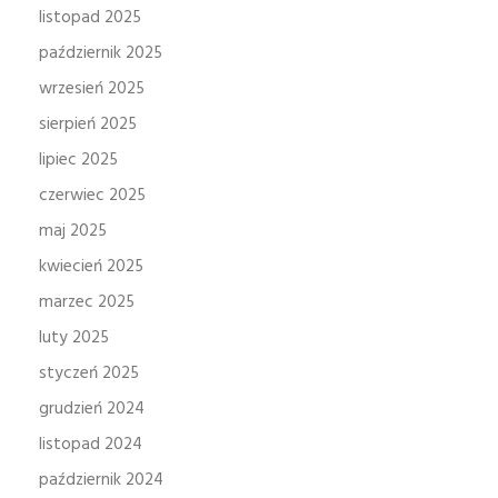
listopad 2025
październik 2025
wrzesień 2025
sierpień 2025
lipiec 2025
czerwiec 2025
maj 2025
kwiecień 2025
marzec 2025
luty 2025
styczeń 2025
grudzień 2024
listopad 2024
październik 2024