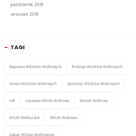
październik 2019
wrzesień 2019
TAGI
Naprawa Wózków Widłowych
Rodzaje Wózków Widłowych
Serwis Wózków Widłowych
Sprzedaż Wózków Widłowych
Udt
Używane Wózki Widłowe
Wózek Widłowy
Wózki Elektryczne
Wózki Widłowe
Zakup Wózka Widłowego