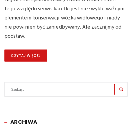
tego względu serwis karetki jest niezwykle ważnym
elementem konserwacji wózka widłowego i nigdy
nie powinien być zaniedbywany. Ale zacznijmy od
podstaw.
CZYTAJ WIĘCEJ
ARCHIWA