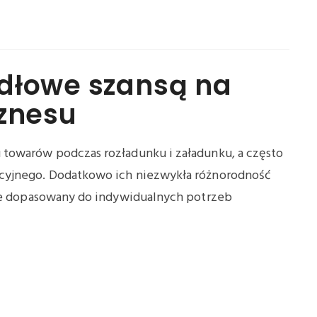
dłowe szansą na
iznesu
towarów podczas rozładunku i załadunku, a często
cyjnego. Dodatkowo ich niezwykła różnorodność
nie dopasowany do indywidualnych potrzeb