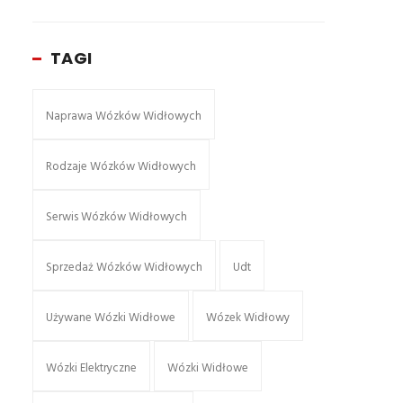
TAGI
Naprawa Wózków Widłowych
Rodzaje Wózków Widłowych
Serwis Wózków Widłowych
Sprzedaż Wózków Widłowych
Udt
Używane Wózki Widłowe
Wózek Widłowy
Wózki Elektryczne
Wózki Widłowe