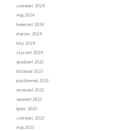
czerwiec 2024
maj 2024
kwiecień 2024
marzec 2024
luty 2024
styczeń 2024
grudzień 2023
listopad 2023
październik 2023
wrzesień 2023
sierpień 2023
lipiec 2023
czerwiec 2023
maj 2023