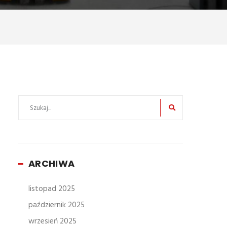
ARCHIWA
listopad 2025
październik 2025
wrzesień 2025