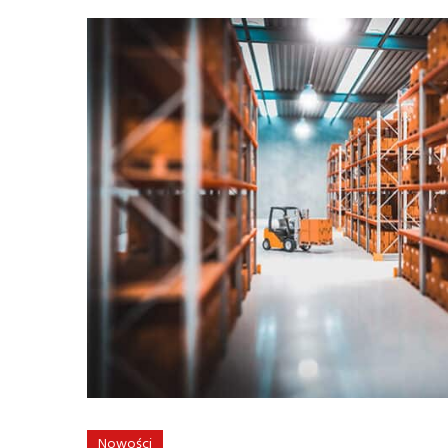
Nowości