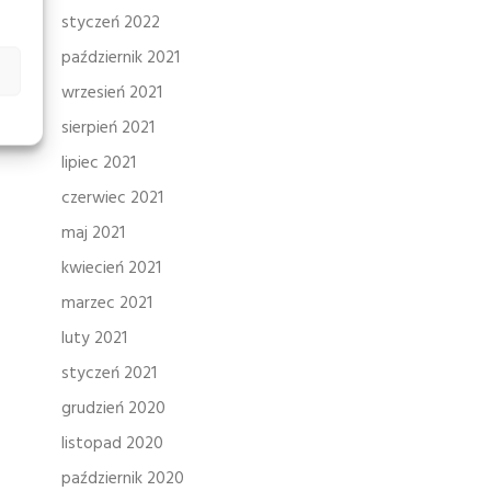
styczeń 2022
październik 2021
wrzesień 2021
sierpień 2021
lipiec 2021
czerwiec 2021
maj 2021
kwiecień 2021
marzec 2021
luty 2021
styczeń 2021
grudzień 2020
listopad 2020
październik 2020