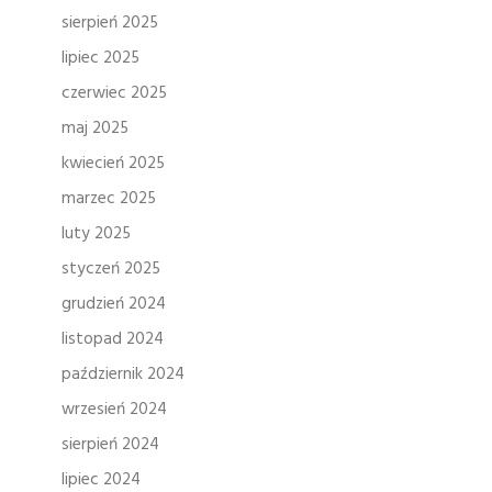
sierpień 2025
lipiec 2025
czerwiec 2025
maj 2025
kwiecień 2025
marzec 2025
luty 2025
styczeń 2025
grudzień 2024
listopad 2024
październik 2024
wrzesień 2024
sierpień 2024
lipiec 2024