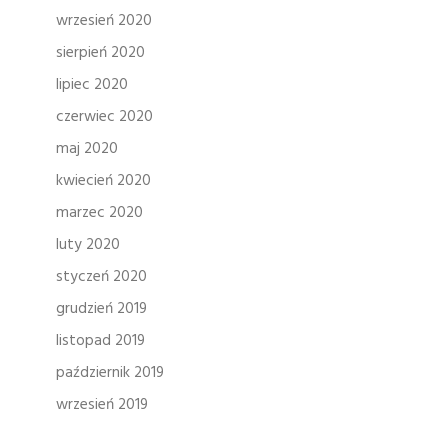
wrzesień 2020
sierpień 2020
lipiec 2020
czerwiec 2020
maj 2020
kwiecień 2020
marzec 2020
luty 2020
styczeń 2020
grudzień 2019
listopad 2019
październik 2019
wrzesień 2019