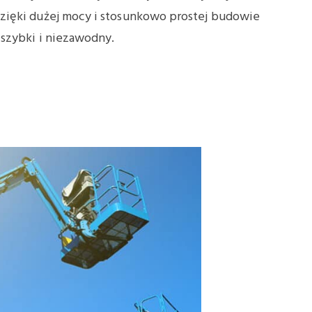
zięki dużej mocy i stosunkowo prostej budowie
szybki i niezawodny.