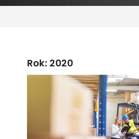
Rok:
2020