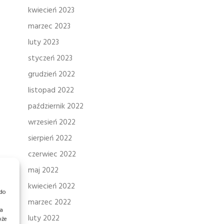
kwiecień 2023
marzec 2023
luty 2023
styczeń 2023
grudzień 2022
listopad 2022
październik 2022
wrzesień 2022
sierpień 2022
czerwiec 2022
maj 2022
kwiecień 2022
 do
marzec 2022
ia
luty 2022
oże