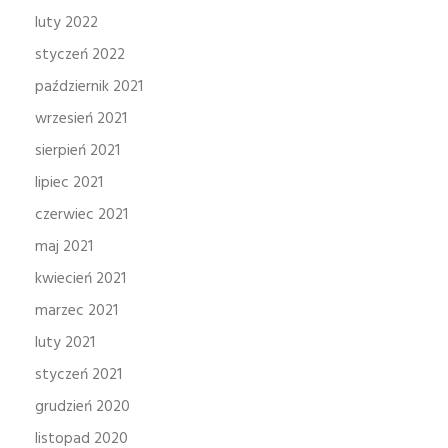
luty 2022
styczeń 2022
październik 2021
wrzesień 2021
sierpień 2021
lipiec 2021
czerwiec 2021
maj 2021
kwiecień 2021
marzec 2021
luty 2021
styczeń 2021
grudzień 2020
listopad 2020