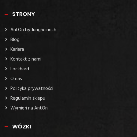
STRONY
AntOn by Jungheinrich
Blog
Kariera
Kontakt z nami
Lockhard
O nas
Polityka prywatności
Regulamin sklepu
Wymień na AntOn
WÓZKI