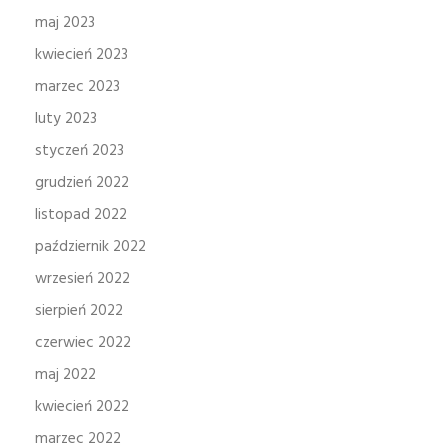
maj 2023
kwiecień 2023
marzec 2023
luty 2023
styczeń 2023
grudzień 2022
listopad 2022
październik 2022
wrzesień 2022
sierpień 2022
czerwiec 2022
maj 2022
kwiecień 2022
marzec 2022