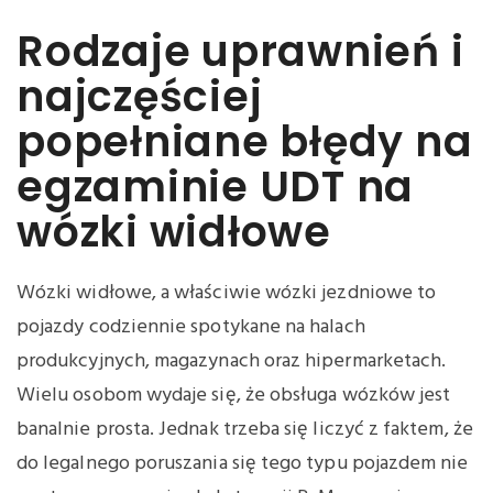
Rodzaje uprawnień i
najczęściej
popełniane błędy na
egzaminie UDT na
wózki widłowe
Wózki widłowe, a właściwie wózki jezdniowe to
pojazdy codziennie spotykane na halach
produkcyjnych, magazynach oraz hipermarketach.
Wielu osobom wydaje się, że obsługa wózków jest
banalnie prosta. Jednak trzeba się liczyć z faktem, że
do legalnego poruszania się tego typu pojazdem nie