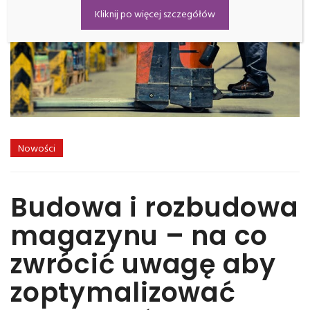
Kliknij po więcej szczegółów
Nowości
Budowa i rozbudowa
magazynu – na co
zwrócić uwagę aby
zoptymalizować