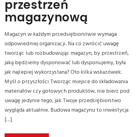
przestrzeń
magazynową
Magazyn w każdym przedsiębiorstwie wymaga
odpowiedniej organizacji. Na co zwrócić uwagę
tworząc lub rozbudowując magazyn, by przestrzeń,
jaką będziemy dysponować lub dysponujemy, była
jak najlepiej wykorzystana? Oto kilka wskazówek.
Myśl o przyszłości Tworząc miejsce do składowania
materiałów czy gotowych produktów, nie bierz pod
uwagę jedynie tego, jak Twoje przedsiębiorstwo
wygląda aktualnie. Budowa magazynu to inwestycja
[…]