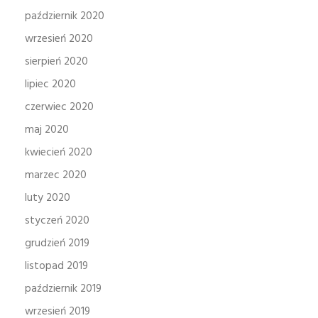
październik 2020
wrzesień 2020
sierpień 2020
lipiec 2020
czerwiec 2020
maj 2020
kwiecień 2020
marzec 2020
luty 2020
styczeń 2020
grudzień 2019
listopad 2019
październik 2019
wrzesień 2019