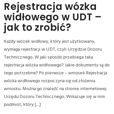
Rejestracja wózka
widłowego w UDT –
jak to zrobić?
Każdy wózek widłowy, który jest użytkowany,
wymaga rejestracji w UDT, czyli Urzędzie Dozoru
Technicznego. W jaki sposób przebiega taka
rejestracja wózka widłowego? Jakie dokumenty są do
tego potrzebne? Po pierwsze – wniosek Rejestracja
wózka widłowego rozpoczyna się od złożenia
wniosku. Można go znaleźć na stronie internetowej
Urzędu Dozoru Technicznego. Wskazuje się w nim
podmiot, który […]