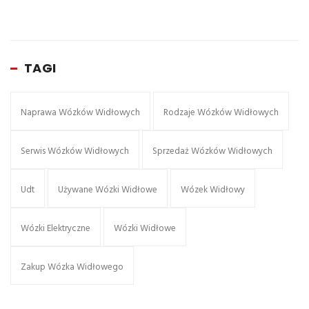
TAGI
Naprawa Wózków Widłowych
Rodzaje Wózków Widłowych
Serwis Wózków Widłowych
Sprzedaż Wózków Widłowych
Udt
Używane Wózki Widłowe
Wózek Widłowy
Wózki Elektryczne
Wózki Widłowe
Zakup Wózka Widłowego