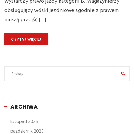
wystarczy prawo jazdy kategorii B. Magazynierzy
obsługujący wózki jezdniowe zgodnie z prawem
muszą przejść […]
CZYTAJ WIĘCEJ
ARCHIWA
listopad 2025
październik 2025