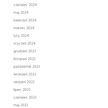
czerwiec 2024
maj 2024
kwiecień 2024
marzec 2024
luty 2024
styczeń 2024
grudzień 2023
listopad 2023
październik 2023
wrzesień 2023
sierpień 2023
lipiec 2023
czerwiec 2023
maj 2023