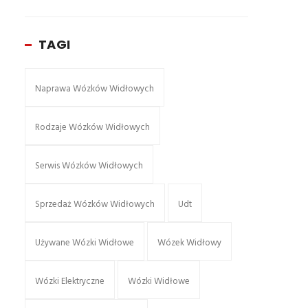
TAGI
Naprawa Wózków Widłowych
Rodzaje Wózków Widłowych
Serwis Wózków Widłowych
Sprzedaż Wózków Widłowych
Udt
Używane Wózki Widłowe
Wózek Widłowy
Wózki Elektryczne
Wózki Widłowe