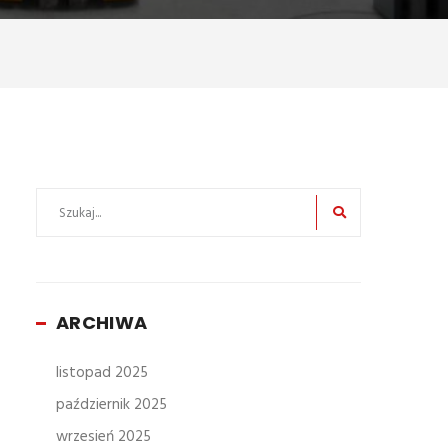
ARCHIWA
listopad 2025
październik 2025
wrzesień 2025