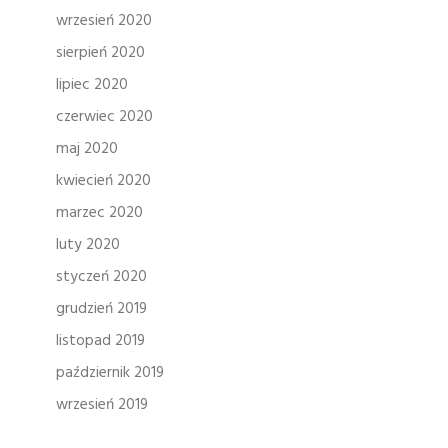
wrzesień 2020
sierpień 2020
lipiec 2020
czerwiec 2020
maj 2020
kwiecień 2020
marzec 2020
luty 2020
styczeń 2020
grudzień 2019
listopad 2019
październik 2019
wrzesień 2019