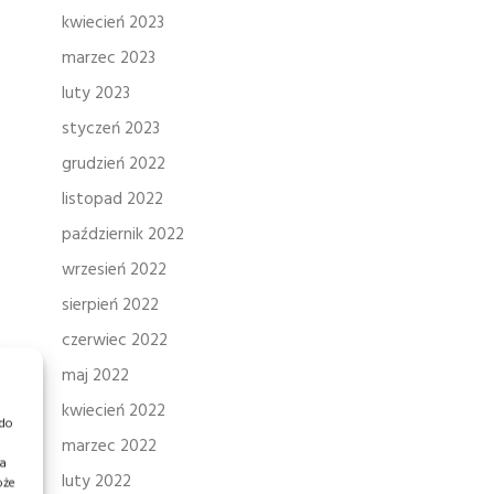
kwiecień 2023
marzec 2023
luty 2023
styczeń 2023
grudzień 2022
listopad 2022
październik 2022
wrzesień 2022
sierpień 2022
czerwiec 2022
maj 2022
kwiecień 2022
 do
marzec 2022
ia
luty 2022
oże