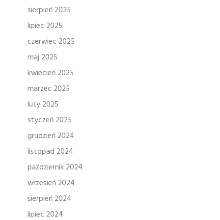
sierpień 2025
lipiec 2025
czerwiec 2025
maj 2025
kwiecień 2025
marzec 2025
luty 2025
styczeń 2025
grudzień 2024
listopad 2024
październik 2024
wrzesień 2024
sierpień 2024
lipiec 2024