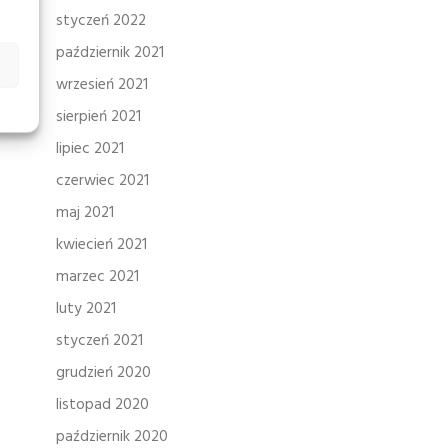
styczeń 2022
październik 2021
wrzesień 2021
sierpień 2021
lipiec 2021
czerwiec 2021
maj 2021
kwiecień 2021
marzec 2021
luty 2021
styczeń 2021
grudzień 2020
listopad 2020
październik 2020