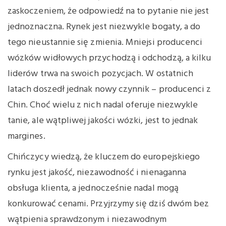
zaskoczeniem, że odpowiedź na to pytanie nie jest
jednoznaczna. Rynek jest niezwykle bogaty, a do
tego nieustannie się zmienia. Mniejsi producenci
wózków widłowych przychodzą i odchodzą, a kilku
liderów trwa na swoich pozycjach. W ostatnich
latach doszedł jednak nowy czynnik – producenci z
Chin. Choć wielu z nich nadal oferuje niezwykle
tanie, ale wątpliwej jakości wózki, jest to jednak
margines.
Chińczycy wiedzą, że kluczem do europejskiego
rynku jest jakość, niezawodność i nienaganna
obsługa klienta, a jednocześnie nadal mogą
konkurować cenami. Przyjrzymy się dziś dwóm bez
wątpienia sprawdzonym i niezawodnym