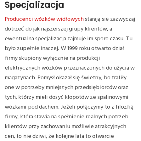
Specjalizacja
Producenci wózków widłowych
starają się zazwyczaj
dotrzeć do jak najszerszej grupy klientów, a
ewentualna specjalizacja zajmuje im sporo czasu. Tu
było zupełnie inaczej. W 1999 roku otwarto dział
firmy skupiony wyłącznie na produkcji
elektrycznych wózków przeznaczonych do użycia w
magazynach. Pomysł okazał się świetny, bo trafiły
one w potrzeby mniejszych przedsiębiorców oraz
tych, którzy mieli dosyć kłopotów ze spalinowymi
wózkami pod dachem. Jeżeli połączymy to z filozfią
firmy, która stawia na spełnienie realnych potrzeb
klientów przy zachowaniu możliwie atrakcyjnych
cen, to nie dziwi, że kolejne lata to otwarcie