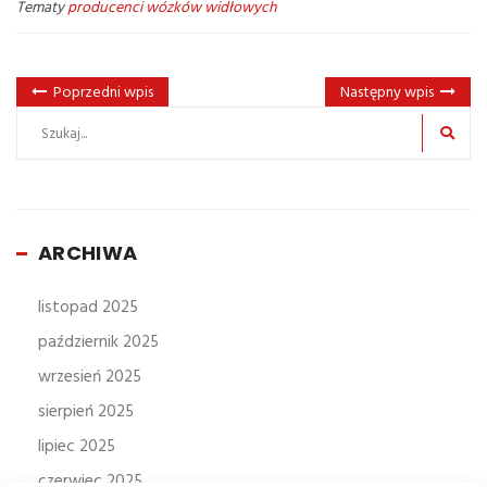
Tematy
producenci wózków widłowych
Poprzedni wpis
Następny wpis
ARCHIWA
listopad 2025
październik 2025
wrzesień 2025
sierpień 2025
lipiec 2025
czerwiec 2025