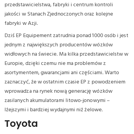
przedstawicielstwa, fabryki i centrum kontroli
jakości w Stanach Zjednoczonych oraz kolejne
fabryki w Azji.
Dziś EP Equipement zatrudnia ponad 1000 osób i jest
jednym z największych producentów wózków
widłowych na świecie. Ma kilka przedstawicielstw w
Europie, dzięki czemu nie ma problemów z
asortymentem, gwarancjami ani częściami. Warto
zaznaczyć, że w ostatnim czasie EP z powodzeniem
wprowadza na rynek nową generację wózków
zasilanych akumulatorami litowo-jonowymi –
lżejszymi i bardziej wydajnymi niż żelowe.
Toyota