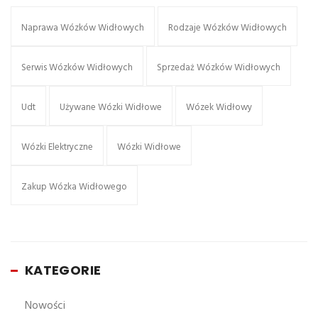
Naprawa Wózków Widłowych
Rodzaje Wózków Widłowych
Serwis Wózków Widłowych
Sprzedaż Wózków Widłowych
Udt
Używane Wózki Widłowe
Wózek Widłowy
Wózki Elektryczne
Wózki Widłowe
Zakup Wózka Widłowego
KATEGORIE
Nowości