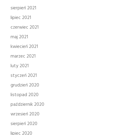
sierpień 2021
lipiec 2021
czerwiec 2021
maj 2021
kwiecień 2021
marzec 2021
luty 2021
styczeń 2021
grudzień 2020
listopad 2020
październik 2020
wrzesień 2020
sierpień 2020
lipiec 2020