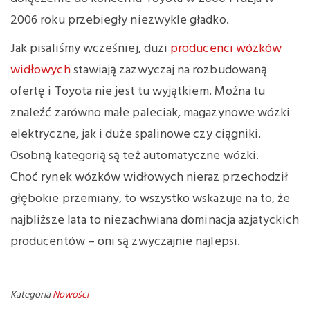
2006 roku przebiegły niezwykle gładko.
Jak pisaliśmy wcześniej, duzi
producenci wózków
widłowych
stawiają zazwyczaj na rozbudowaną
ofertę i Toyota nie jest tu wyjątkiem. Można tu
znaleźć zarówno małe paleciak, magazynowe wózki
elektryczne, jak i duże spalinowe czy ciągniki.
Osobną kategorią są też automatyczne wózki.
Choć rynek wózków widłowych nieraz przechodził
głębokie przemiany, to wszystko wskazuje na to, że
najbliższe lata to niezachwiana dominacja azjatyckich
producentów – oni są zwyczajnie najlepsi.
Kategoria
Nowości