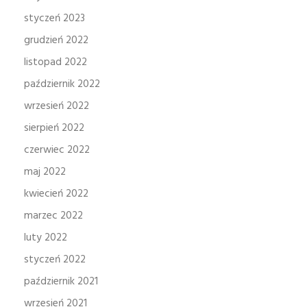
styczeń 2023
grudzień 2022
listopad 2022
październik 2022
wrzesień 2022
sierpień 2022
czerwiec 2022
maj 2022
kwiecień 2022
marzec 2022
luty 2022
styczeń 2022
październik 2021
wrzesień 2021