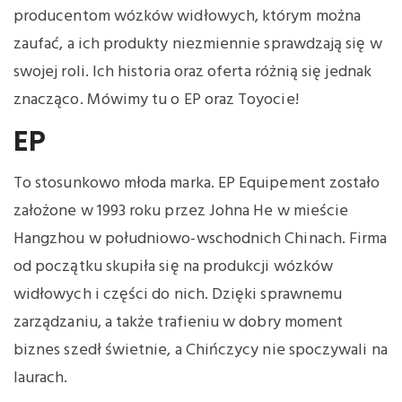
producentom wózków widłowych, którym można
zaufać, a ich produkty niezmiennie sprawdzają się w
swojej roli. Ich historia oraz oferta różnią się jednak
znacząco. Mówimy tu o EP oraz Toyocie!
EP
To stosunkowo młoda marka. EP Equipement zostało
założone w 1993 roku przez Johna He w mieście
Hangzhou w południowo-wschodnich Chinach. Firma
od początku skupiła się na produkcji wózków
widłowych i części do nich. Dzięki sprawnemu
zarządzaniu, a także trafieniu w dobry moment
biznes szedł świetnie, a Chińczycy nie spoczywali na
laurach.