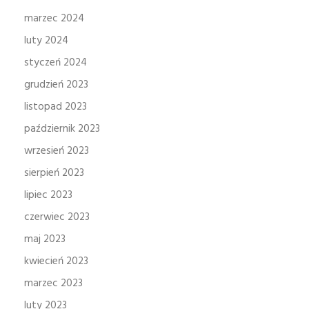
marzec 2024
luty 2024
styczeń 2024
grudzień 2023
listopad 2023
październik 2023
wrzesień 2023
sierpień 2023
lipiec 2023
czerwiec 2023
maj 2023
kwiecień 2023
marzec 2023
luty 2023