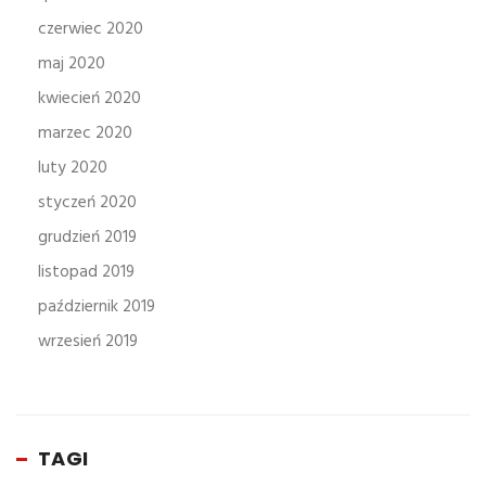
czerwiec 2020
maj 2020
kwiecień 2020
marzec 2020
luty 2020
styczeń 2020
grudzień 2019
listopad 2019
październik 2019
wrzesień 2019
TAGI