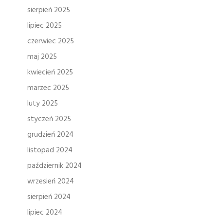
sierpień 2025
lipiec 2025
czerwiec 2025
maj 2025
kwiecień 2025
marzec 2025
luty 2025
styczeń 2025
grudzień 2024
listopad 2024
październik 2024
wrzesień 2024
sierpień 2024
lipiec 2024