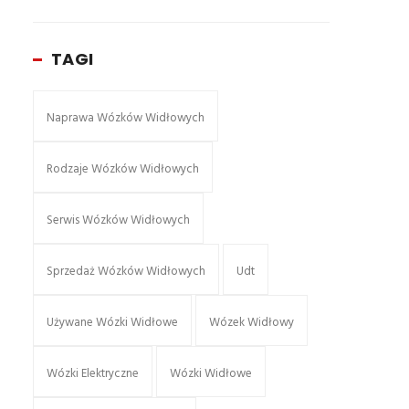
TAGI
Naprawa Wózków Widłowych
Rodzaje Wózków Widłowych
Serwis Wózków Widłowych
Sprzedaż Wózków Widłowych
Udt
Używane Wózki Widłowe
Wózek Widłowy
Wózki Elektryczne
Wózki Widłowe