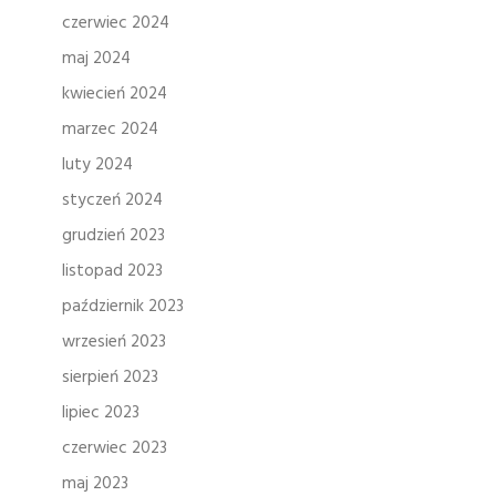
czerwiec 2024
maj 2024
kwiecień 2024
marzec 2024
luty 2024
styczeń 2024
grudzień 2023
listopad 2023
październik 2023
wrzesień 2023
sierpień 2023
lipiec 2023
czerwiec 2023
maj 2023