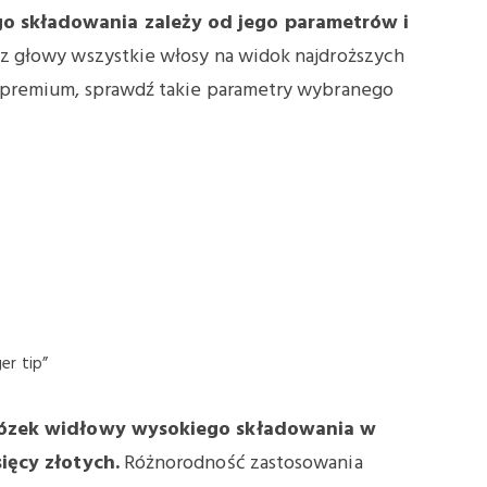
 składowania zależy od jego parametrów i
z głowy wszystkie włosy na widok najdroższych
 premium, sprawdź takie parametry wybranego
er tip”
ózek widłowy wysokiego składowania w
ięcy złotych.
Różnorodność zastosowania