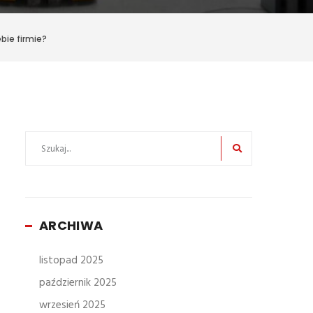
bie firmie?
ARCHIWA
listopad 2025
październik 2025
wrzesień 2025