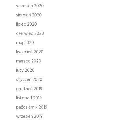
wrzesień 2020
sierpień 2020
lipiec 2020
czerwiec 2020
maj 2020
kwiecień 2020
marzec 2020
luty 2020
styczeń 2020
grudzień 2019
listopad 2019
październik 2019
wrzesień 2019