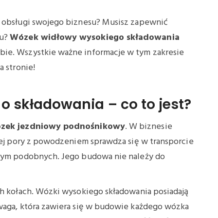
o obsługi swojego biznesu? Musisz zapewnić
nu?
Wózek widłowy wysokiego składowania
bie. Wszystkie ważne informacje w tym zakresie
a stronie!
 składowania – co to jest?
zek jezdniowy podnośnikowy
. W biznesie
mtej pory z powodzeniem sprawdza się w transporcie
 tym podobnych. Jego budowa nie należy do
ch kołach. Wózki wysokiego składowania posiadają
wwaga, która zawiera się w budowie każdego wózka