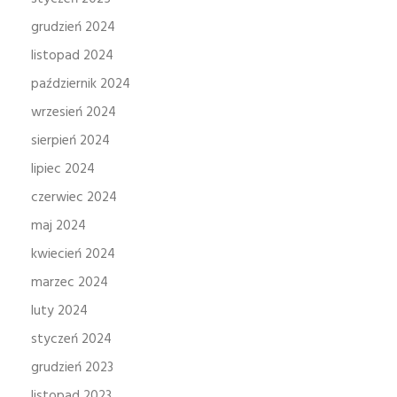
grudzień 2024
listopad 2024
październik 2024
wrzesień 2024
sierpień 2024
lipiec 2024
czerwiec 2024
maj 2024
kwiecień 2024
marzec 2024
luty 2024
styczeń 2024
grudzień 2023
listopad 2023