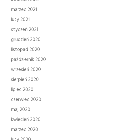
marzec 2021
luty 2021
styczeń 2021
grudzień 2020
listopad 2020
październik 2020
wrzesień 2020
sierpień 2020
lipiec 2020
czerwiec 2020
maj 2020
kwiecień 2020
marzec 2020
luty 2020