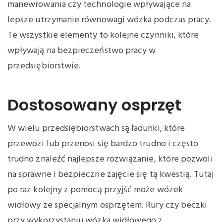
manewrowania czy technologie wpływające na
lepsze utrzymanie równowagi wózka podczas pracy.
Te wszystkie elementy to kolejne czynniki, które
wpływają na bezpieczeństwo pracy w
przedsiębiorstwie.
Dostosowany osprzęt
W wielu przedsiębiorstwach są ładunki, które
przewozi lub przenosi się bardzo trudno i często
trudno znaleźć najlepsze rozwiązanie, które pozwoli
na sprawne i bezpieczne zajęcie się tą kwestią. Tutaj
po raz kolejny z pomocą przyjść może wózek
widłowy ze specjalnym osprzętem. Rury czy beczki
przy wykorzystaniu wózka widłowego z