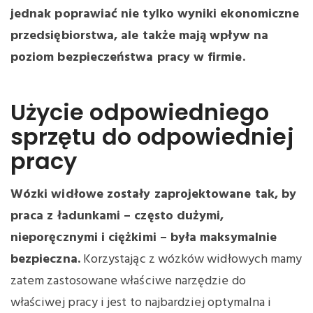
jednak poprawiać nie tylko wyniki ekonomiczne
przedsiębiorstwa, ale także mają wpływ na
poziom bezpieczeństwa pracy w firmie.
Użycie odpowiedniego
sprzętu do odpowiedniej
pracy
Wózki widłowe zostały zaprojektowane tak, by
praca z ładunkami – często dużymi,
nieporęcznymi i ciężkimi – była maksymalnie
bezpieczna.
Korzystając z wózków widłowych mamy
zatem zastosowane właściwe narzędzie do
właściwej pracy i jest to najbardziej optymalna i