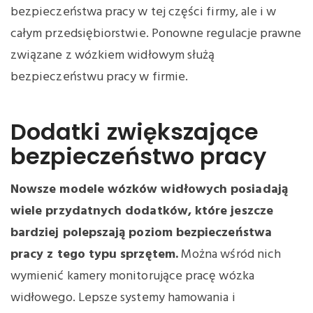
bezpieczeństwa pracy w tej części firmy, ale i w
całym przedsiębiorstwie. Ponowne regulacje prawne
związane z wózkiem widłowym służą
bezpieczeństwu pracy w firmie.
Dodatki zwiększające
bezpieczeństwo pracy
Nowsze modele wózków widłowych posiadają
wiele przydatnych dodatków, które jeszcze
bardziej polepszają poziom bezpieczeństwa
pracy z tego typu sprzętem.
Można wśród nich
wymienić kamery monitorujące pracę wózka
widłowego. Lepsze systemy hamowania i