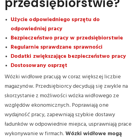
przedsiębiorstwie?
Użycie odpowiedniego sprzętu do
odpowiedniej pracy
Bezp
ieczeństwo pracy w przeds
iębiorstwie
Regularnie sprawdzane sprawności
Dodatki zwiększające bezpieczeństwo pracy
Dostosowany osprzęt
Wózki widłowe pracują w coraz większej liczbie
magazynów. Przedsiębiorcy decydują się zwykle na
skorzystanie z możliwości wózka widłowego ze
względów ekonomicznych. Poprawiają one
wydajność pracy, zapewniają szybkie dostawy
ładunków w odpowiednie miejsca, usprawniają prace
wykonywanie w firmach.
Wózki widłowe mogą