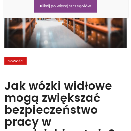
Kliknij po więcej szczegółów
Nowości
Jak wózki widłowe
mogą zwiększać
bezpieczeństwo
pracy w