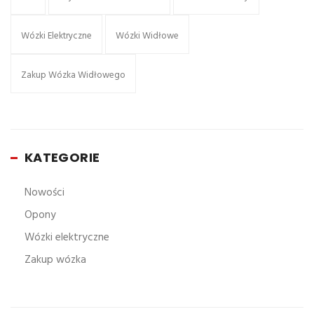
Wózki Elektryczne
Wózki Widłowe
Zakup Wózka Widłowego
KATEGORIE
Nowości
Opony
Wózki elektryczne
Zakup wózka