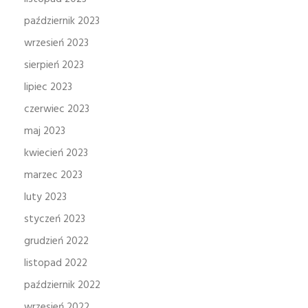
październik 2023
wrzesień 2023
sierpień 2023
lipiec 2023
czerwiec 2023
maj 2023
kwiecień 2023
marzec 2023
luty 2023
styczeń 2023
grudzień 2022
listopad 2022
październik 2022
wrzesień 2022