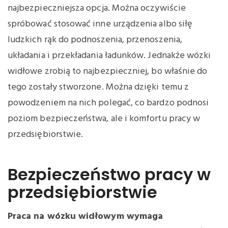
najbezpieczniejsza opcja. Można oczywiście
spróbować stosować inne urządzenia albo siłę
ludzkich rąk do podnoszenia, przenoszenia,
układania i przekładania ładunków. Jednakże wózki
widłowe zrobią to najbezpieczniej, bo właśnie do
tego zostały stworzone. Można dzięki temu z
powodzeniem na nich polegać, co bardzo podnosi
poziom bezpieczeństwa, ale i komfortu pracy w
przedsiębiorstwie.
Bezpieczeństwo pracy w
przedsiębiorstwie
Praca na wózku widłowym wymaga