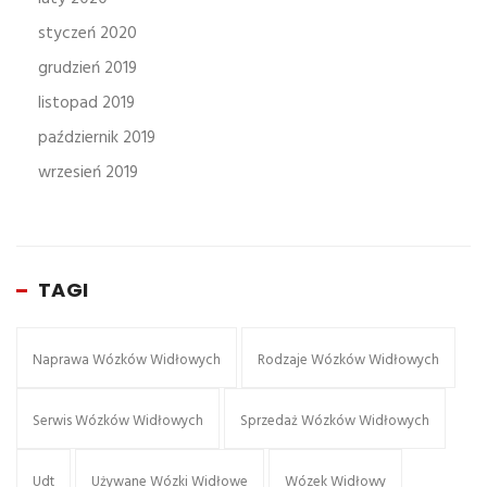
styczeń 2020
grudzień 2019
listopad 2019
październik 2019
wrzesień 2019
TAGI
Naprawa Wózków Widłowych
Rodzaje Wózków Widłowych
Serwis Wózków Widłowych
Sprzedaż Wózków Widłowych
Udt
Używane Wózki Widłowe
Wózek Widłowy