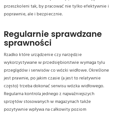
przeszkoleni tak, by pracować nie tylko efektywnie i
poprawnie, ale i bezpiecznie.
Regularnie sprawdzane
sprawności
Rzadko które urządzenie czy narzędzie
wykorzystywane w przedsiębiorstwie wymaga tylu
przeglądów i serwisów co wózki widłowe. Określone
jest prawnie, po jakim czasie (a jest to relatywnie
często) trzeba dokonać serwisu wózka widłowego.
Regularna kontrola jednego z najważniejszych
sprzętów stosowanych w magazynach także
pozytywnie wpływa na całkowity poziom