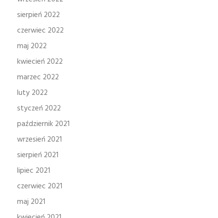
sierpień 2022
czerwiec 2022
maj 2022
kwiecień 2022
marzec 2022
luty 2022
styczeń 2022
październik 2021
wrzesień 2021
sierpień 2021
lipiec 2021
czerwiec 2021
maj 2021
kwiecień 2021