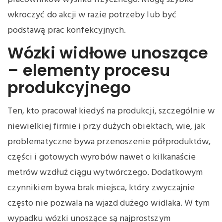
wkroczyć do akcji w razie potrzeby lub być
podstawą prac konfekcyjnych.
Wózki widłowe unoszące
– elementy procesu
produkcyjnego
Ten, kto pracował kiedyś na produkcji, szczególnie w
niewielkiej firmie i przy dużych obiektach, wie, jak
problematyczne bywa przenoszenie półproduktów,
części i gotowych wyrobów nawet o kilkanaście
metrów wzdłuż ciągu wytwórczego. Dodatkowym
czynnikiem bywa brak miejsca, który zwyczajnie
często nie pozwala na wjazd dużego widlaka. W tym
wypadku wózki unoszące są najprostszym