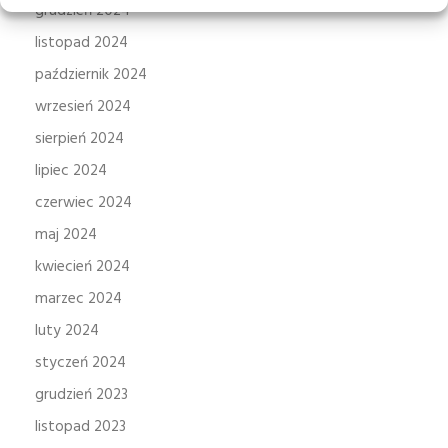
grudzień 2024
listopad 2024
październik 2024
wrzesień 2024
sierpień 2024
lipiec 2024
czerwiec 2024
maj 2024
kwiecień 2024
marzec 2024
luty 2024
styczeń 2024
grudzień 2023
listopad 2023