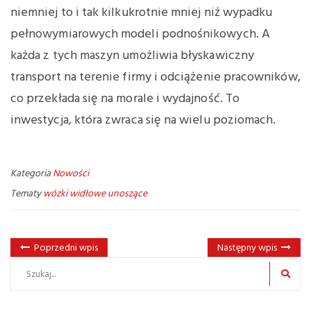
niemniej to i tak kilkukrotnie mniej niż wypadku
pełnowymiarowych modeli podnośnikowych. A
każda z tych maszyn umożliwia błyskawiczny
transport na terenie firmy i odciążenie pracowników,
co przekłada się na morale i wydajność. To
inwestycja, która zwraca się na wielu poziomach.
Kategoria
Nowości
Tematy
wózki widłowe unoszące
Poprzedni wpis
Następny wpis