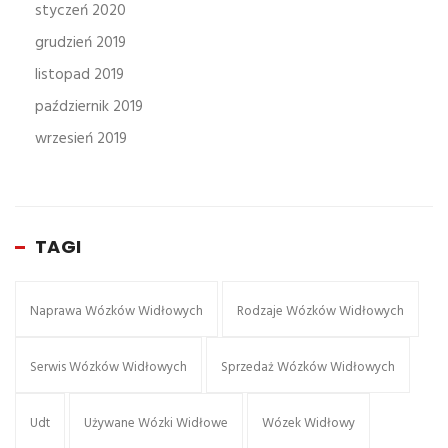
styczeń 2020
grudzień 2019
listopad 2019
październik 2019
wrzesień 2019
TAGI
Naprawa Wózków Widłowych
Rodzaje Wózków Widłowych
Serwis Wózków Widłowych
Sprzedaż Wózków Widłowych
Udt
Używane Wózki Widłowe
Wózek Widłowy