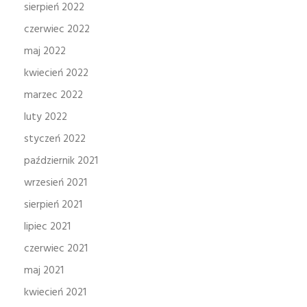
sierpień 2022
czerwiec 2022
maj 2022
kwiecień 2022
marzec 2022
luty 2022
styczeń 2022
październik 2021
wrzesień 2021
sierpień 2021
lipiec 2021
czerwiec 2021
maj 2021
kwiecień 2021