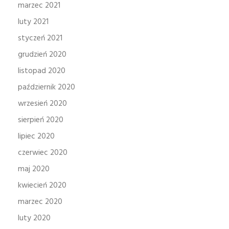
marzec 2021
luty 2021
styczeń 2021
grudzień 2020
listopad 2020
październik 2020
wrzesień 2020
sierpień 2020
lipiec 2020
czerwiec 2020
maj 2020
kwiecień 2020
marzec 2020
luty 2020