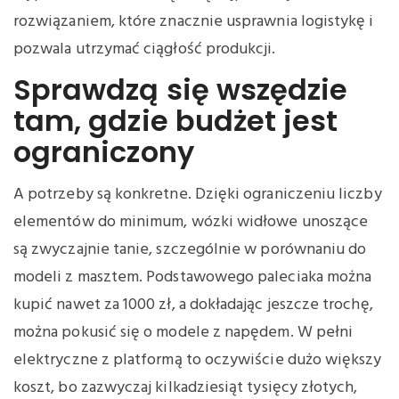
rozwiązaniem, które znacznie usprawnia logistykę i
pozwala utrzymać ciągłość produkcji.
Sprawdzą się wszędzie
tam, gdzie budżet jest
ograniczony
A potrzeby są konkretne. Dzięki ograniczeniu liczby
elementów do minimum, wózki widłowe unoszące
są zwyczajnie tanie, szczególnie w porównaniu do
modeli z masztem. Podstawowego paleciaka można
kupić nawet za 1000 zł, a dokładając jeszcze trochę,
można pokusić się o modele z napędem. W pełni
elektryczne z platformą to oczywiście dużo większy
koszt, bo zazwyczaj kilkadziesiąt tysięcy złotych,