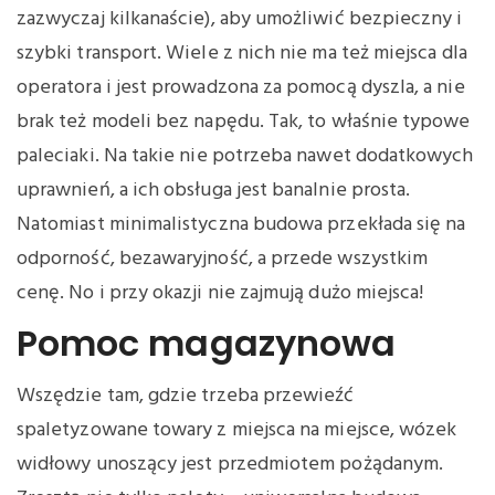
zazwyczaj kilkanaście), aby umożliwić bezpieczny i
szybki transport. Wiele z nich nie ma też miejsca dla
operatora i jest prowadzona za pomocą dyszla, a nie
brak też modeli bez napędu. Tak, to właśnie typowe
paleciaki. Na takie nie potrzeba nawet dodatkowych
uprawnień, a ich obsługa jest banalnie prosta.
Natomiast minimalistyczna budowa przekłada się na
odporność, bezawaryjność, a przede wszystkim
cenę. No i przy okazji nie zajmują dużo miejsca!
Pomoc magazynowa
Wszędzie tam, gdzie trzeba przewieźć
spaletyzowane towary z miejsca na miejsce, wózek
widłowy unoszący jest przedmiotem pożądanym.