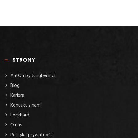
STRONY
AntOn by Jungheinrich
Blog
Kariera
Kontakt z nami
Lockhard
O nas
Polityka prywatności