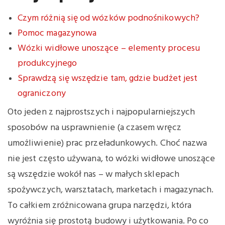
Czym różnią się od wózków podnośnikowych?
Pomoc magazynowa
Wózki widłowe unoszące – elementy procesu
produkcyjnego
Sprawdzą się wszędzie tam, gdzie budżet jest
ograniczony
Oto jeden z najprostszych i najpopularniejszych
sposobów na usprawnienie (a czasem wręcz
umożliwienie) prac przeładunkowych. Choć nazwa
nie jest często używana, to wózki widłowe unoszące
są wszędzie wokół nas – w małych sklepach
spożywczych, warsztatach, marketach i magazynach.
To całkiem zróżnicowana grupa narzędzi, która
wyróżnia się prostotą budowy i użytkowania. Po co