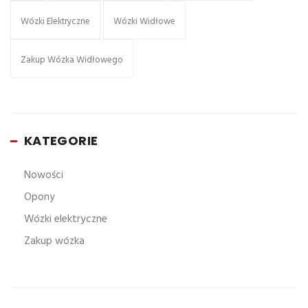
Wózki Elektryczne
Wózki Widłowe
Zakup Wózka Widłowego
KATEGORIE
Nowości
Opony
Wózki elektryczne
Zakup wózka