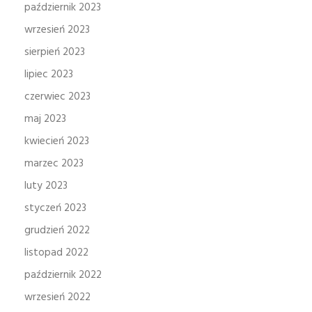
październik 2023
wrzesień 2023
sierpień 2023
lipiec 2023
czerwiec 2023
maj 2023
kwiecień 2023
marzec 2023
luty 2023
styczeń 2023
grudzień 2022
listopad 2022
październik 2022
wrzesień 2022