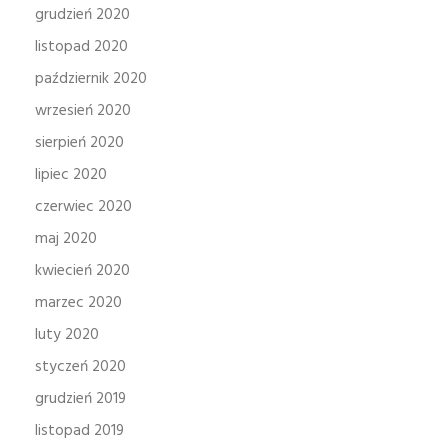
grudzień 2020
listopad 2020
październik 2020
wrzesień 2020
sierpień 2020
lipiec 2020
czerwiec 2020
maj 2020
kwiecień 2020
marzec 2020
luty 2020
styczeń 2020
grudzień 2019
listopad 2019