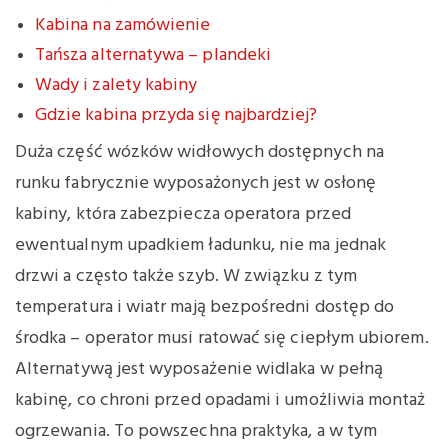
Kabina na zamówienie
Tańsza alternatywa – plandeki
Wady i zalety kabiny
Gdzie kabina przyda się najbardziej?
Duża część wózków widłowych dostępnych na
runku fabrycznie wyposażonych jest w osłonę
kabiny, która zabezpiecza operatora przed
ewentualnym upadkiem ładunku, nie ma jednak
drzwi a często także szyb. W związku z tym
temperatura i wiatr mają bezpośredni dostęp do
środka – operator musi ratować się ciepłym ubiorem.
Alternatywą jest wyposażenie widlaka w pełną
kabinę, co chroni przed opadami i umożliwia montaż
ogrzewania. To powszechna praktyka, a w tym