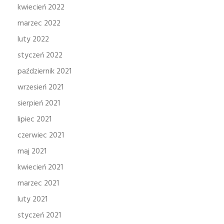
kwiecień 2022
marzec 2022
luty 2022
styczeń 2022
październik 2021
wrzesień 2021
sierpień 2021
lipiec 2021
czerwiec 2021
maj 2021
kwiecień 2021
marzec 2021
luty 2021
styczeń 2021