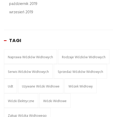
październik 2019
wrzesień 2019
TAGI
Naprawa Wózków Widłowych
Rodzaje Wózków Widłowych
Serwis Wózków Widłowych
Sprzedaż Wózków Widłowych
Udt
Używane Wózki Widłowe
Wózek Widłowy
Wózki Elektryczne
Wózki Widłowe
Zakup Wózka Widłowego