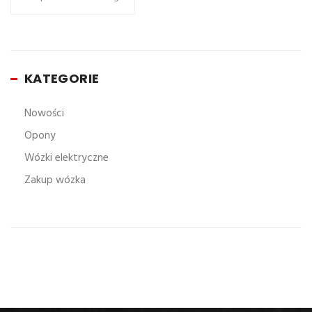
KATEGORIE
Nowości
Opony
Wózki elektryczne
Zakup wózka