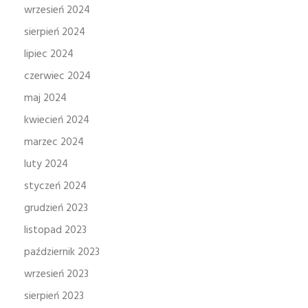
wrzesień 2024
sierpień 2024
lipiec 2024
czerwiec 2024
maj 2024
kwiecień 2024
marzec 2024
luty 2024
styczeń 2024
grudzień 2023
listopad 2023
październik 2023
wrzesień 2023
sierpień 2023