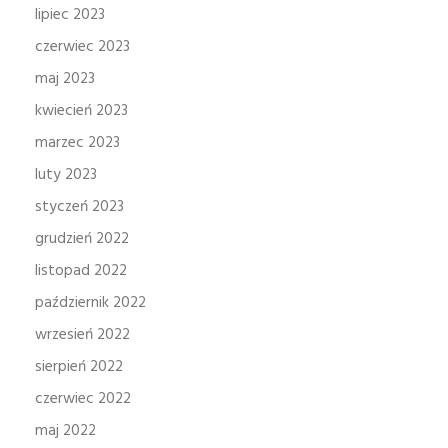
lipiec 2023
czerwiec 2023
maj 2023
kwiecień 2023
marzec 2023
luty 2023
styczeń 2023
grudzień 2022
listopad 2022
październik 2022
wrzesień 2022
sierpień 2022
czerwiec 2022
maj 2022