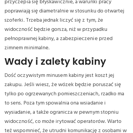
przyczepia się błyskawicznie, a warunki pracy
poprawiają się diametralnie w stosunku do otwartej
szoferki. Trzeba jednak liczyć się z tym, że
widoczność będzie gorsza, niż w przypadku
pełnoprawnej kabiny, a zabezpieczenie przed
zimnem minimalne.
Wady i zalety kabiny
Dość oczywistym minusem kabiny jest koszt jej
zakupu. Jeśli wiesz, że wózek będzie poruszać się
tylko po ogrzewanych pomieszczeniach, rzadko ma
to sens. Poza tym spowalnia ona wsiadanie i
wysiadanie, a także ogranicza w pewnym stopniu
widoczność, co może irytować operatorów. Warto
też wspomnieć, że utrudni komunikację z osobami w