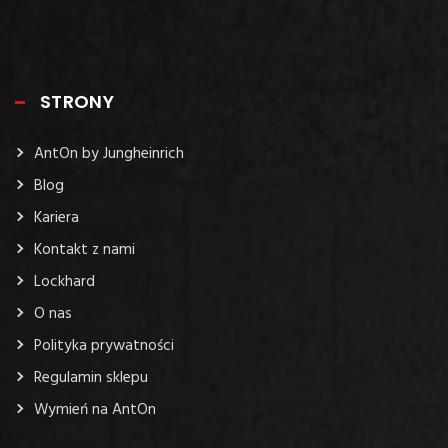
STRONY
AntOn by Jungheinrich
Blog
Kariera
Kontakt z nami
Lockhard
O nas
Polityka prywatności
Regulamin sklepu
Wymień na AntOn