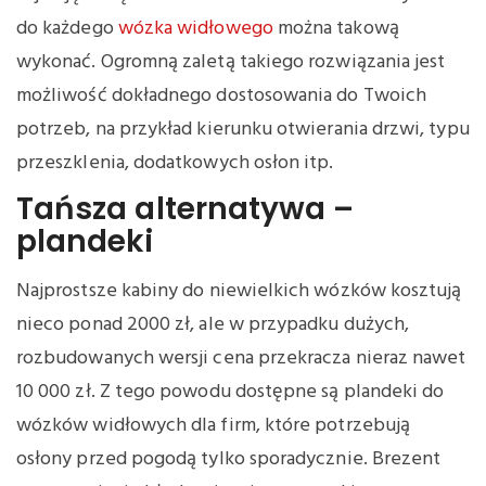
do każdego
wózka widłowego
można takową
wykonać. Ogromną zaletą takiego rozwiązania jest
możliwość dokładnego dostosowania do Twoich
potrzeb, na przykład kierunku otwierania drzwi, typu
przeszklenia, dodatkowych osłon itp.
Tańsza alternatywa –
plandeki
Najprostsze kabiny do niewielkich wózków kosztują
nieco ponad 2000 zł, ale w przypadku dużych,
rozbudowanych wersji cena przekracza nieraz nawet
10 000 zł. Z tego powodu dostępne są plandeki do
wózków widłowych dla firm, które potrzebują
osłony przed pogodą tylko sporadycznie. Brezent