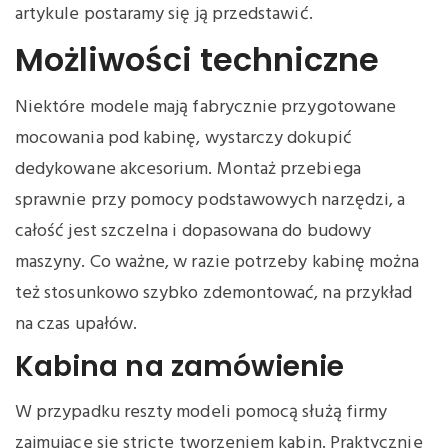
artykule postaramy się ją przedstawić.
Możliwości techniczne
Niektóre modele mają fabrycznie przygotowane
mocowania pod kabinę, wystarczy dokupić
dedykowane akcesorium. Montaż przebiega
sprawnie przy pomocy podstawowych narzędzi, a
całość jest szczelna i dopasowana do budowy
maszyny. Co ważne, w razie potrzeby kabinę można
też stosunkowo szybko zdemontować, na przykład
na czas upałów.
Kabina na zamówienie
W przypadku reszty modeli pomocą służą firmy
zajmujące się stricte tworzeniem kabin. Praktycznie