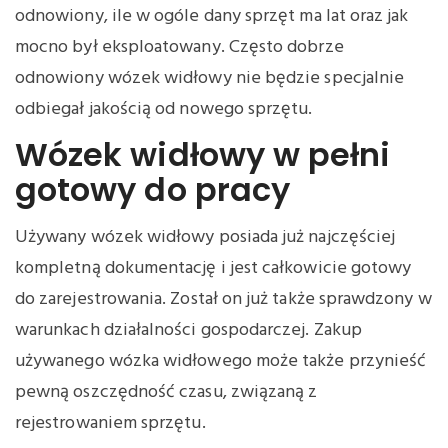
odnowiony, ile w ogóle dany sprzęt ma lat oraz jak
mocno był eksploatowany. Często dobrze
odnowiony wózek widłowy nie będzie specjalnie
odbiegał jakością od nowego sprzętu.
Wózek widłowy w pełni
gotowy do pracy
Używany wózek widłowy posiada już najczęściej
kompletną dokumentację i jest całkowicie gotowy
do zarejestrowania. Został on już także sprawdzony w
warunkach działalności gospodarczej. Zakup
używanego wózka widłowego może także przynieść
pewną oszczędność czasu, związaną z
rejestrowaniem sprzętu.