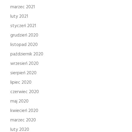
marzec 2021
luty 2021
styczeń 2021
grudzień 2020
listopad 2020
październik 2020
wrzesień 2020
sierpień 2020
lipiec 2020
czerwiec 2020
maj 2020
kwiecień 2020
marzec 2020
luty 2020