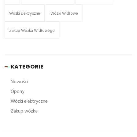
Wózki Elektryczne
Wózki Widłowe
Zakup Wózka Widłowego
KATEGORIE
Nowości
Opony
Wózki elektryczne
Zakup wózka