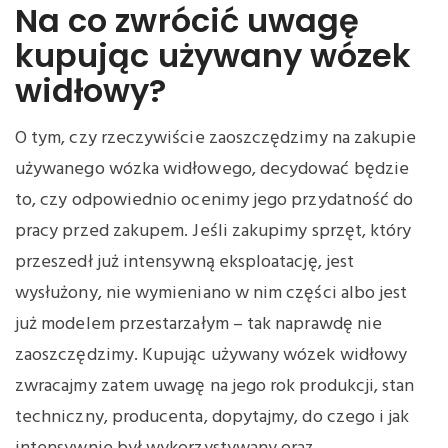
Na co zwrócić uwagę
kupując używany wózek
widłowy?
O tym, czy rzeczywiście zaoszczędzimy na zakupie
używanego wózka widłowego, decydować będzie
to, czy odpowiednio ocenimy jego przydatność do
pracy przed zakupem. Jeśli zakupimy sprzęt, który
przeszedł już intensywną eksploatację, jest
wysłużony, nie wymieniano w nim części albo jest
już modelem przestarzałym – tak naprawdę nie
zaoszczędzimy. Kupując używany wózek widłowy
zwracajmy zatem uwagę na jego rok produkcji, stan
techniczny, producenta, dopytajmy, do czego i jak