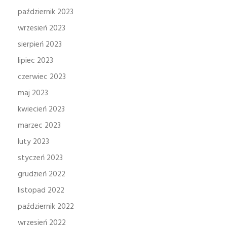
październik 2023
wrzesień 2023
sierpień 2023
lipiec 2023
czerwiec 2023
maj 2023
kwiecień 2023
marzec 2023
luty 2023
styczeń 2023
grudzień 2022
listopad 2022
październik 2022
wrzesień 2022