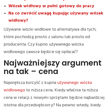
Wózek widłowy w pełni gotowy do pracy
Na co zwrócić uwagę kupując używany wózek
widłowy?
Używane wózki widłowe to alternatywa dla tych,
które pochodzą prosto z salonu lub prosto od
producenta. Czy kupno używanego wózka
widłowego zawsze będzie się opłacać?
Najważniejszy argument
na tak – cena
Największa korzyść z kupna
używanego wózka
widłowego
to niższa cena. Kiedy właśnie ta niższa
cena w relacji z nowymi sprzętami będzie najbardziej
istotna dla przedsiębiorcy? Na pewno wtedy, kiedy