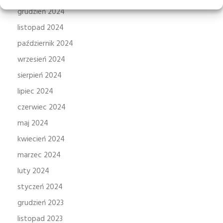
grudzień 2024
listopad 2024
październik 2024
wrzesień 2024
sierpień 2024
lipiec 2024
czerwiec 2024
maj 2024
kwiecień 2024
marzec 2024
luty 2024
styczeń 2024
grudzień 2023
listopad 2023