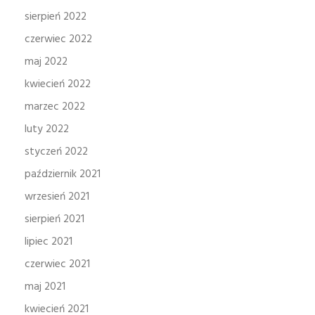
sierpień 2022
czerwiec 2022
maj 2022
kwiecień 2022
marzec 2022
luty 2022
styczeń 2022
październik 2021
wrzesień 2021
sierpień 2021
lipiec 2021
czerwiec 2021
maj 2021
kwiecień 2021