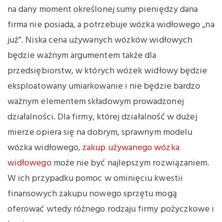
na dany moment określonej sumy pieniędzy dana
firma nie posiada, a potrzebuje wózka widłowego „na
już”. Niska cena używanych wózków widłowych
będzie ważnym argumentem także dla
przedsiębiorstw, w których wózek widłowy będzie
eksploatowany umiarkowanie i nie będzie bardzo
ważnym elementem składowym prowadzonej
działalności. Dla firmy, której działalność w dużej
mierze opiera się na dobrym, sprawnym modelu
wózka widłowego,
zakup używanego wózka
widłowego
może nie być najlepszym rozwiązaniem.
W ich przypadku pomoc w ominięciu kwestii
finansowych zakupu nowego sprzętu mogą
oferować wtedy różnego rodzaju firmy pożyczkowe i