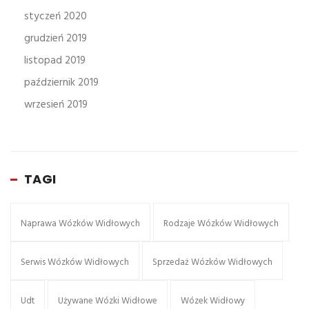
styczeń 2020
grudzień 2019
listopad 2019
październik 2019
wrzesień 2019
TAGI
Naprawa Wózków Widłowych
Rodzaje Wózków Widłowych
Serwis Wózków Widłowych
Sprzedaż Wózków Widłowych
Udt
Używane Wózki Widłowe
Wózek Widłowy