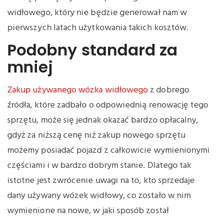
widłowego, który nie będzie generował nam w
pierwszych latach użytkowania takich kosztów.
Podobny standard za
mniej
Zakup używanego wózka widłowego
z dobrego
źródła, które zadbało o odpowiednią renowację tego
sprzętu, może się jednak okazać bardzo opłacalny,
gdyż za niższą cenę niż zakup nowego sprzętu
możemy posiadać pojazd z całkowicie wymienionymi
częściami i w bardzo dobrym stanie. Dlatego tak
istotne jest zwrócenie uwagi na to, kto sprzedaje
dany używany wózek widłowy, co zostało w nim
wymienione na nowe, w jaki sposób został