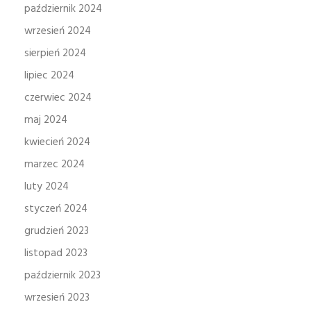
październik 2024
wrzesień 2024
sierpień 2024
lipiec 2024
czerwiec 2024
maj 2024
kwiecień 2024
marzec 2024
luty 2024
styczeń 2024
grudzień 2023
listopad 2023
październik 2023
wrzesień 2023