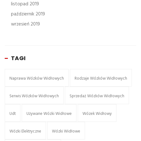
listopad 2019
październik 2019
wrzesień 2019
TAGI
Naprawa Wózków Widłowych
Rodzaje Wózków Widłowych
Serwis Wózków Widłowych
Sprzedaż Wózków Widłowych
Udt
Używane Wózki Widłowe
Wózek Widłowy
Wózki Elektryczne
Wózki Widłowe