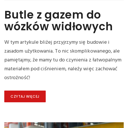
Butle z gazem do
wózków widłowych
W tym artykule bliżej przyjrzymy się budowie i
zasadom użytkowania. To nic skomplikowanego, ale
pamiętajmy, że mamy tu do czynienia z łatwopalnym
materiałem pod ciśnieniem, należy więc zachować
ostrożność!
CZYTAJ WIĘCEJ