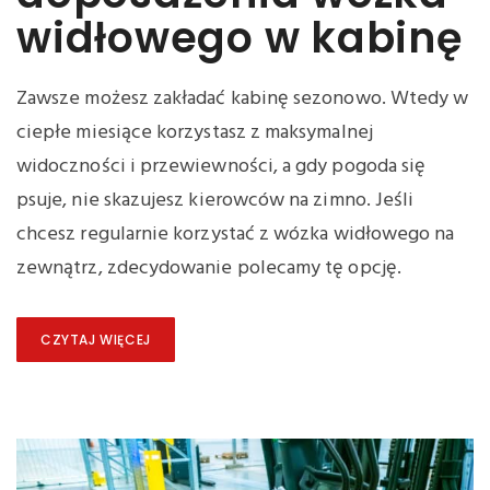
widłowego w kabinę
Zawsze możesz zakładać kabinę sezonowo. Wtedy w
ciepłe miesiące korzystasz z maksymalnej
widoczności i przewiewności, a gdy pogoda się
psuje, nie skazujesz kierowców na zimno. Jeśli
chcesz regularnie korzystać z wózka widłowego na
zewnątrz, zdecydowanie polecamy tę opcję.
CZYTAJ WIĘCEJ