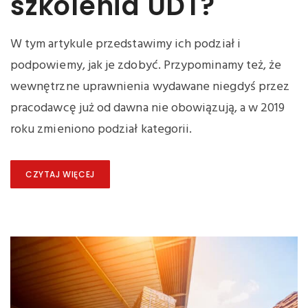
szkolenia UDT?
W tym artykule przedstawimy ich podział i
podpowiemy, jak je zdobyć. Przypominamy też, że
wewnętrzne uprawnienia wydawane niegdyś przez
pracodawcę już od dawna nie obowiązują, a w 2019
roku zmieniono podział kategorii.
CZYTAJ WIĘCEJ