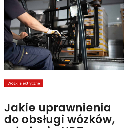
Wózki elektryczne
Jakie uprawnienia
do obsługi wózków,