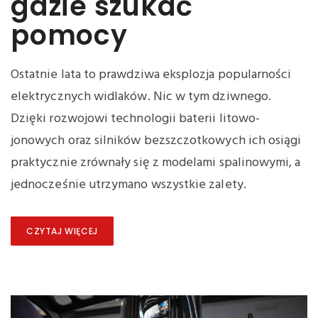
gdzie szukać
pomocy
Ostatnie lata to prawdziwa eksplozja popularności
elektrycznych widlaków. Nic w tym dziwnego.
Dzięki rozwojowi technologii baterii litowo-
jonowych oraz silników bezszczotkowych ich osiągi
praktycznie zrównały się z modelami spalinowymi, a
jednocześnie utrzymano wszystkie zalety.
CZYTAJ WIĘCEJ