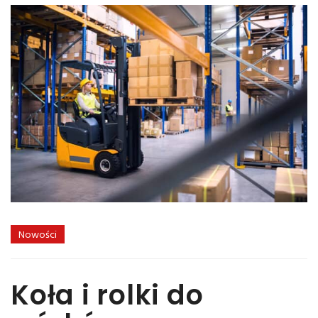
Nowości
Koła i rolki do