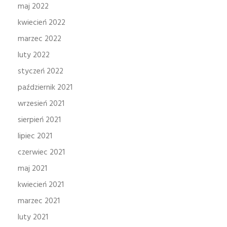
maj 2022
kwiecień 2022
marzec 2022
luty 2022
styczeń 2022
październik 2021
wrzesień 2021
sierpień 2021
lipiec 2021
czerwiec 2021
maj 2021
kwiecień 2021
marzec 2021
luty 2021