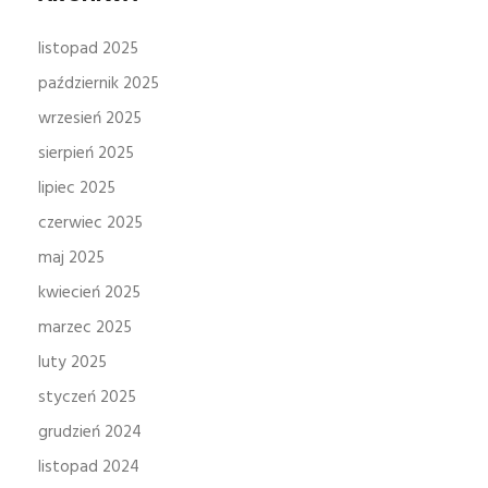
listopad 2025
październik 2025
wrzesień 2025
sierpień 2025
lipiec 2025
czerwiec 2025
maj 2025
kwiecień 2025
marzec 2025
luty 2025
styczeń 2025
grudzień 2024
listopad 2024