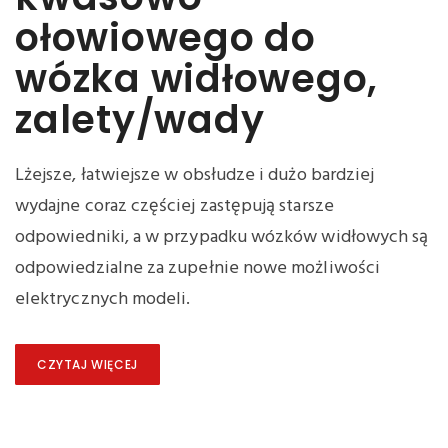
ołowiowego do
wózka widłowego,
zalety/wady
Lżejsze, łatwiejsze w obsłudze i dużo bardziej
wydajne coraz częściej zastępują starsze
odpowiedniki, a w przypadku wózków widłowych są
odpowiedzialne za zupełnie nowe możliwości
elektrycznych modeli.
CZYTAJ WIĘCEJ