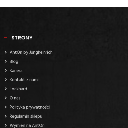
STRONY
AntOn by Jungheinrich
Blog
Kariera
Kontakt z nami
Lockhard
O nas
Polityka prywatności
Regulamin sklepu
Wymień na AntOn