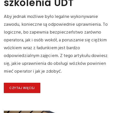
szkolenia UDT
Aby jednak możliwe było legalne wykonywanie
zawodu, konieczne są odpowiednie uprawnienia. To
logiczne, bo zapewnia bezpieczeństwo zarówno
operatora, jak i osób wokół, a poruszanie się ciężkim
wózkiem wraz z ładunkiem jest bardzo
odpowiedzialnym zajęciem. Z tego artykułu dowiesz
się, jakie uprawnienia do obsługi wózków powinien
mieć operator i jak je zdobyć.
CZYTAJ WIĘCEJ