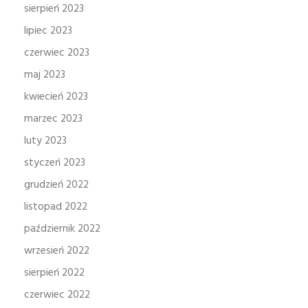
sierpień 2023
lipiec 2023
czerwiec 2023
maj 2023
kwiecień 2023
marzec 2023
luty 2023
styczeń 2023
grudzień 2022
listopad 2022
październik 2022
wrzesień 2022
sierpień 2022
czerwiec 2022