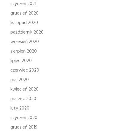
styczeń 2021
grudzień 2020
listopad 2020
październik 2020
wrzesień 2020
sierpień 2020
lipiec 2020
czerwiec 2020
maj 2020
kwiecień 2020
marzec 2020
luty 2020
styczeń 2020
grudzień 2019