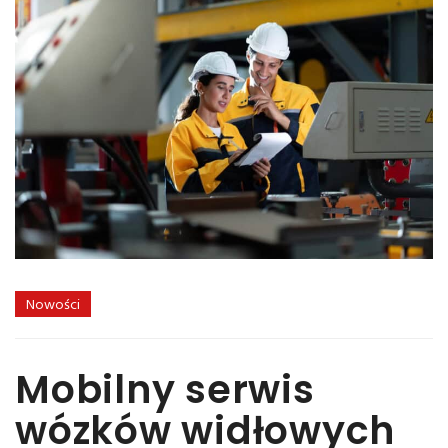
Nowości
Mobilny serwis
wózków widłowych