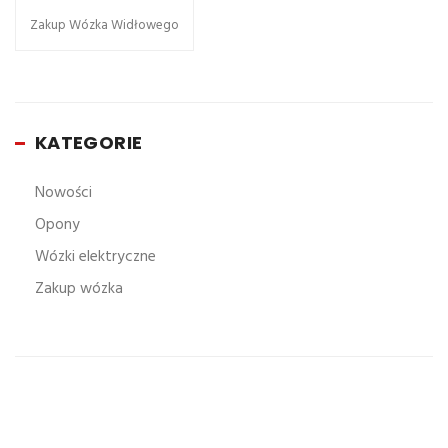
Zakup Wózka Widłowego
KATEGORIE
Nowości
Opony
Wózki elektryczne
Zakup wózka