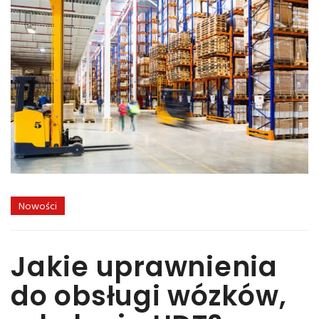
Nowości
Jakie uprawnienia
do obsługi wózków,