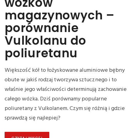
wózków
magazynowych –
porównanie
Vulkolanu do
poliuretanu
Większość kół to łożyskowane aluminiowe bębny
obute w jakiś rodzaj tworzywa sztucznego i to
właśnie jego właściwości determinują zachowanie
całego wózka. Dziś porównamy popularne
poliuretany z Vulkolanem. Czym się różnią i gdzie
sprawdzą się najlepiej?