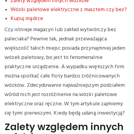
Zalety względem innych wózków
Wózki paletowe elektryczne z masztem czy bez?
Kupuj mądrze
Czy istnieje magazyn lub zakład wytwórczy bez
paleciaka? Pewnie tak, jednak przeważająca
większość takich miejsc posiada przynajmniej jeden
wózek paletowy, bo jest to fenomenalnie
praktyczne urządzenie. A wypadku większych firm
można spotkać całe floty bardzo zróżnicowanych
wózków. Zdecydowanie najważniejszym podziałem
wśród nich jest rozróżnienie na wózki paletowe
elektryczne oraz ręczne. W tym artykule zajmiemy
się tymi pierwszymi. Kiedy będą udaną inwestycją?
Zalety względem innych