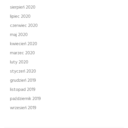
sierpień 2020
lipiec 2020
czerwiec 2020
maj 2020
kwiecień 2020
marzec 2020
luty 2020
styczeń 2020
grudzień 2019
listopad 2019
październik 2019
wrzesień 2019