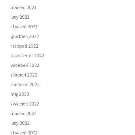
marzec 2023
luty 2023
styczeń 2023
grudzień 2022
listopad 2022
październik 2022
wrzesień 2022
sierpień 2022
czerwiec 2022
maj 2022
kwiecień 2022
marzec 2022
luty 2022
styczeń 2022