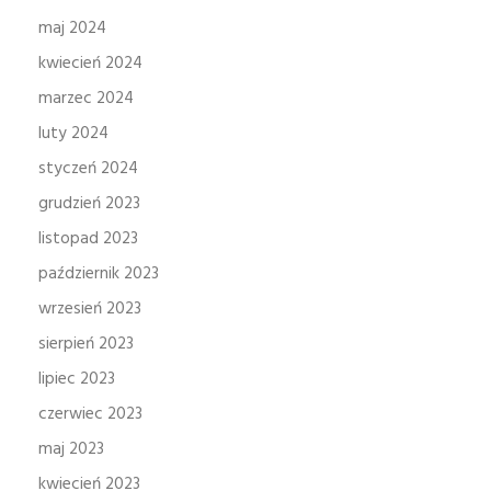
maj 2024
kwiecień 2024
marzec 2024
luty 2024
styczeń 2024
grudzień 2023
listopad 2023
październik 2023
wrzesień 2023
sierpień 2023
lipiec 2023
czerwiec 2023
maj 2023
kwiecień 2023