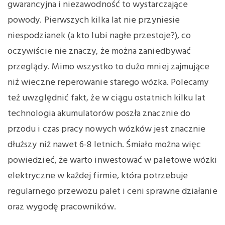
gwarancyjna i niezawodność to wystarczające
powody. Pierwszych kilka lat nie przyniesie
niespodzianek (a kto lubi nagłe przestoje?), co
oczywiście nie znaczy, że można zaniedbywać
przeglądy. Mimo wszystko to dużo mniej zajmujące
niż wieczne reperowanie starego wózka. Polecamy
też uwzględnić fakt, że w ciągu ostatnich kilku lat
technologia akumulatorów poszła znacznie do
przodu i czas pracy nowych wózków jest znacznie
dłuższy niż nawet 6-8 letnich. Śmiało można więc
powiedzieć, że warto inwestować w paletowe wózki
elektryczne w każdej firmie, która potrzebuje
regularnego przewozu palet i ceni sprawne działanie
oraz wygodę pracowników.