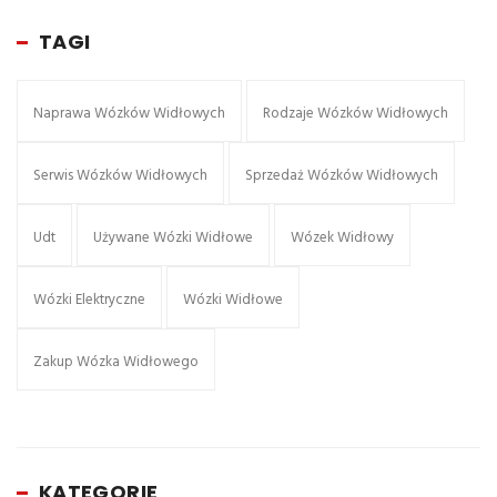
TAGI
Naprawa Wózków Widłowych
Rodzaje Wózków Widłowych
Serwis Wózków Widłowych
Sprzedaż Wózków Widłowych
Udt
Używane Wózki Widłowe
Wózek Widłowy
Wózki Elektryczne
Wózki Widłowe
Zakup Wózka Widłowego
KATEGORIE