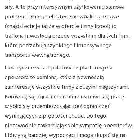
siły. A to przy intensywnym użytkowaniu stanowi
problem. Dlatego elektryczne wózki paletowe
(znajdziecie je także w ofercie firmy Irapol) to
trafiona inwestycja przede wszystkim dla tych firm,
które potrzebują szybkiego i intensywnego
transportu wewnętrznego.
Elektryczne wózki paletowe z platformą dla
operatora to odmiana, która z pewnością
zainteresuje wszystkie firmy z dużymi magazynami.
Poruszają się zgrabnie i realnie usprawniają pracę,
szybko się przemieszczając bez ograniczeń
wynikających z prędkości chodu. Do tego
niezawodnie zaskarbiają sobie sympatię operatorów,
którzy są bardziej wypoczęci i mogą skupić się na