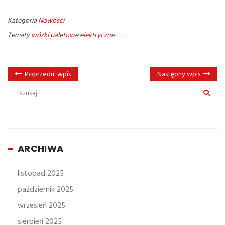
Kategoria
Nowości
Tematy
wózki paletowe elektryczne
Poprzedni wpis
Następny wpis
ARCHIWA
listopad 2025
październik 2025
wrzesień 2025
sierpień 2025