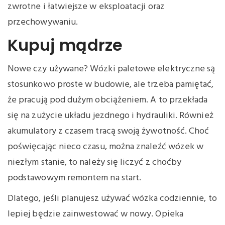
zwrotne i łatwiejsze w eksploatacji oraz
przechowywaniu.
Kupuj mądrze
Nowe czy używane? Wózki paletowe elektryczne są
stosunkowo proste w budowie, ale trzeba pamiętać,
że pracują pod dużym obciążeniem. A to przekłada
się na zużycie układu jezdnego i hydrauliki. Również
akumulatory z czasem tracą swoją żywotność. Choć
poświęcając nieco czasu, można znaleźć wózek w
niezłym stanie, to należy się liczyć z choćby
podstawowym remontem na start.
Dlatego, jeśli planujesz używać wózka codziennie, to
lepiej będzie zainwestować w nowy. Opieka