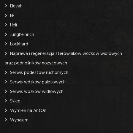
Elevah
EP
Heli
Jungheinrich
Lockhard
Naprawa i regeneracja sterowników wózków widłowych
oraz podnośników nożycowych
Serwis podestów ruchomych
Serwis wózków paletowych
Serwis wózków widłowych
Sklep
Wymień na AntOn
Wynajem