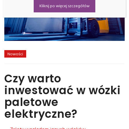
Kliknij po więcej szczegółów
Nowości
Czy warto
inwestować w wózki
paletowe
elektryczne?