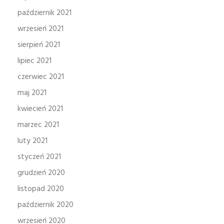
październik 2021
wrzesień 2021
sierpień 2021
lipiec 2021
czerwiec 2021
maj 2021
kwiecień 2021
marzec 2021
luty 2021
styczeń 2021
grudzień 2020
listopad 2020
październik 2020
wrzesień 2020