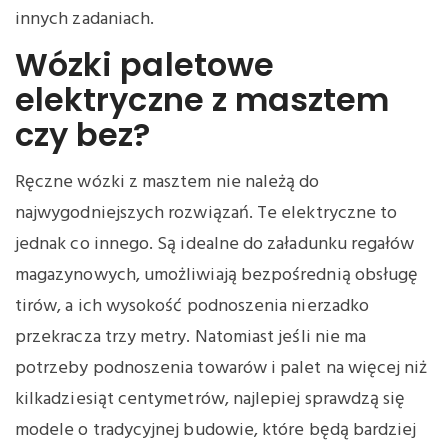
innych zadaniach.
Wózki paletowe
elektryczne z masztem
czy bez?
Ręczne wózki z masztem nie należą do
najwygodniejszych rozwiązań. Te elektryczne to
jednak co innego. Są idealne do załadunku regałów
magazynowych, umożliwiają bezpośrednią obsługę
tirów, a ich wysokość podnoszenia nierzadko
przekracza trzy metry. Natomiast jeśli nie ma
potrzeby podnoszenia towarów i palet na więcej niż
kilkadziesiąt centymetrów, najlepiej sprawdzą się
modele o tradycyjnej budowie, które będą bardziej