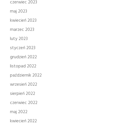
czerwiec 2023
maj 2023
kwiecień 2023
marzec 2023
luty 2023
styczeń 2023
grudzień 2022
listopad 2022
październik 2022
wrzesień 2022
sierpień 2022
czerwiec 2022
maj 2022
kwiecień 2022