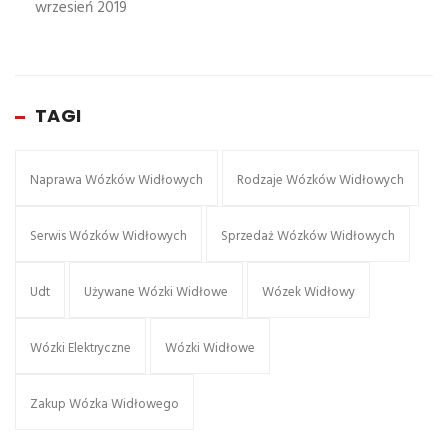
wrzesień 2019
TAGI
Naprawa Wózków Widłowych
Rodzaje Wózków Widłowych
Serwis Wózków Widłowych
Sprzedaż Wózków Widłowych
Udt
Używane Wózki Widłowe
Wózek Widłowy
Wózki Elektryczne
Wózki Widłowe
Zakup Wózka Widłowego