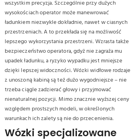
wszystkim precyzja. Szczególnie przy dużych
wysokościach operator może manewrować
ładunkiem niezwykle dokładnie, nawet w ciasnych
przestrzeniach. A to przekłada się na możliwość
lepszego wykorzystania przestrzeni. Wzrasta także
bezpieczeństwo operatora, gdyż nie zagraża mu
upadek ładunku, a ryzyko wypadku jest mniejsze
dzięki lepszej widoczności. Wózki widłowe rodzaje
z unoszoną kabiną są też dużo wygodniejsze – nie
trzeba ciągle zadzierać głowy i przyjmować
nienaturalnej pozycji. Mimo znacznie wyższej ceny
względem prostszych modeli, w określonych
warunkach ich zalety są nie do przecenienia.
Wózki specjalizowane