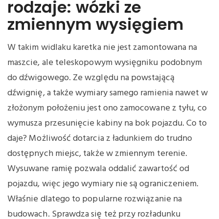
rodzaje: wózki ze
zmiennym wysięgiem
W takim widlaku karetka nie jest zamontowana na
maszcie, ale teleskopowym wysięgniku podobnym
do dźwigowego. Ze względu na powstającą
dźwignię, a także wymiary samego ramienia nawet w
złożonym położeniu jest ono zamocowane z tyłu, co
wymusza przesunięcie kabiny na bok pojazdu. Co to
daje? Możliwość dotarcia z ładunkiem do trudno
dostępnych miejsc, także w zmiennym terenie.
Wysuwane ramię pozwala oddalić zawartość od
pojazdu, więc jego wymiary nie są ograniczeniem.
Właśnie dlatego to popularne rozwiązanie na
budowach. Sprawdza się też przy rozładunku