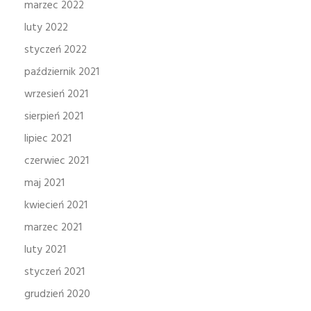
marzec 2022
luty 2022
styczeń 2022
październik 2021
wrzesień 2021
sierpień 2021
lipiec 2021
czerwiec 2021
maj 2021
kwiecień 2021
marzec 2021
luty 2021
styczeń 2021
grudzień 2020