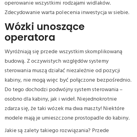
operowanie wszystkimi rodzajami widlaków.
Zdecydowanie warta polecenia inwestycja w siebie.
Wózki unoszące
operatora
Wyróżniają się przede wszystkim skomplikowaną
budową. Z oczywistych względów systemy
sterowania muszą działać niezależnie od pozycji
kabiny, nie mogą więc być połączone bezpośrednio.
Do tego dochodzi podwójny system sterowania –
osobno dla kabiny, jak i wideł. Niejednokrotnie
zdarza się, że taki wózek ma dwa maszty! Niektóre
modele mają je umieszczone prostopadle do kabiny.
Jakie są zalety takiego rozwiązania? Przede