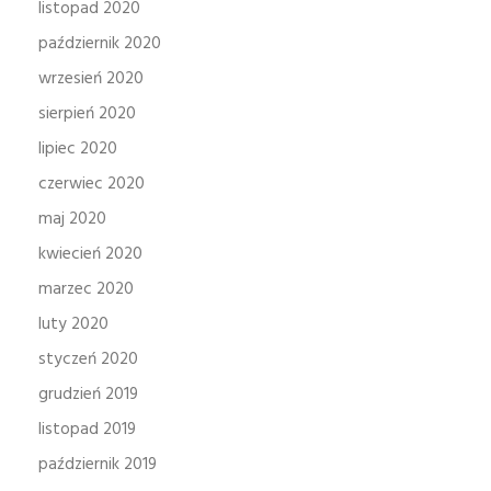
listopad 2020
październik 2020
wrzesień 2020
sierpień 2020
lipiec 2020
czerwiec 2020
maj 2020
kwiecień 2020
marzec 2020
luty 2020
styczeń 2020
grudzień 2019
listopad 2019
październik 2019