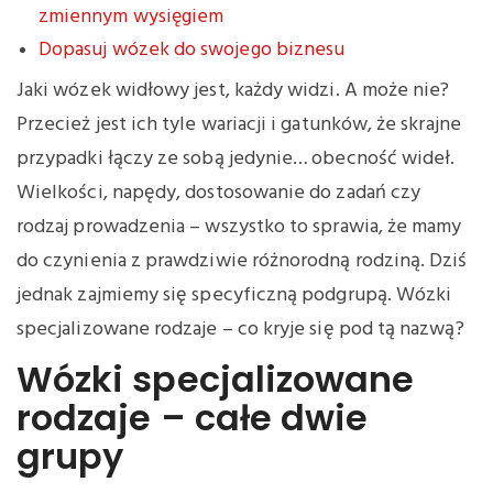
zmiennym wysięgiem
Dopasuj wózek do swojego biznesu
Jaki wózek widłowy jest, każdy widzi. A może nie?
Przecież jest ich tyle wariacji i gatunków, że skrajne
przypadki łączy ze sobą jedynie… obecność wideł.
Wielkości, napędy, dostosowanie do zadań czy
rodzaj prowadzenia – wszystko to sprawia, że mamy
do czynienia z prawdziwie różnorodną rodziną. Dziś
jednak zajmiemy się specyficzną podgrupą. Wózki
specjalizowane rodzaje – co kryje się pod tą nazwą?
Wózki specjalizowane
rodzaje – całe dwie
grupy