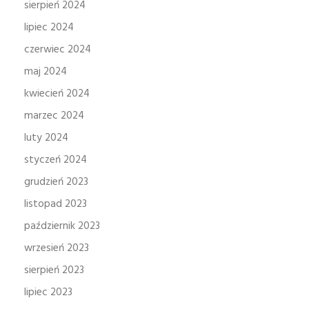
sierpień 2024
lipiec 2024
czerwiec 2024
maj 2024
kwiecień 2024
marzec 2024
luty 2024
styczeń 2024
grudzień 2023
listopad 2023
październik 2023
wrzesień 2023
sierpień 2023
lipiec 2023