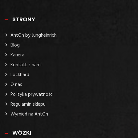
STRONY
AntOn by Jungheinrich
Blog
Kariera
Kontakt z nami
Lockhard
O nas
Polityka prywatności
Regulamin sklepu
Wymień na AntOn
WÓZKI