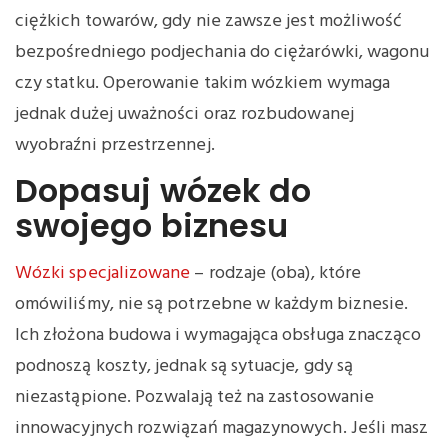
ciężkich towarów, gdy nie zawsze jest możliwość
bezpośredniego podjechania do ciężarówki, wagonu
czy statku. Operowanie takim wózkiem wymaga
jednak dużej uważności oraz rozbudowanej
wyobraźni przestrzennej.
Dopasuj wózek do
swojego biznesu
Wózki specjalizowane
– rodzaje (oba), które
omówiliśmy, nie są potrzebne w każdym biznesie.
Ich złożona budowa i wymagająca obsługa znacząco
podnoszą koszty, jednak są sytuacje, gdy są
niezastąpione. Pozwalają też na zastosowanie
innowacyjnych rozwiązań magazynowych. Jeśli masz