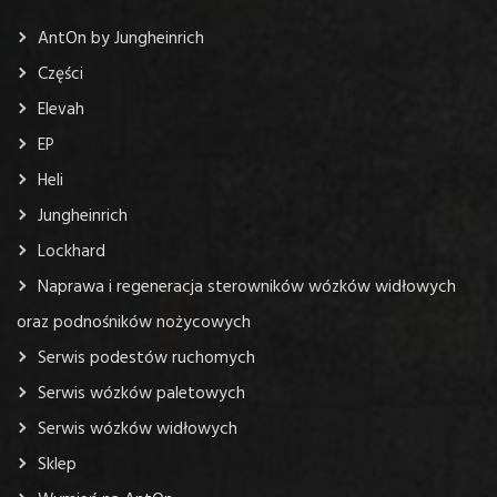
AntOn by Jungheinrich
Części
Elevah
EP
Heli
Jungheinrich
Lockhard
Naprawa i regeneracja sterowników wózków widłowych
oraz podnośników nożycowych
Serwis podestów ruchomych
Serwis wózków paletowych
Serwis wózków widłowych
Sklep