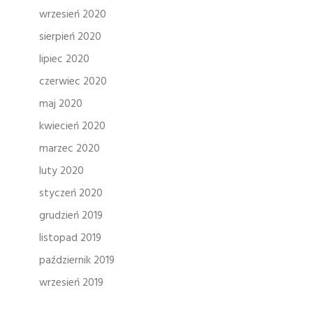
wrzesień 2020
sierpień 2020
lipiec 2020
czerwiec 2020
maj 2020
kwiecień 2020
marzec 2020
luty 2020
styczeń 2020
grudzień 2019
listopad 2019
październik 2019
wrzesień 2019