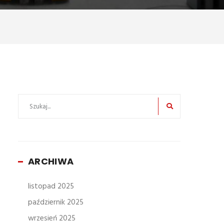
ARCHIWA
listopad 2025
październik 2025
wrzesień 2025