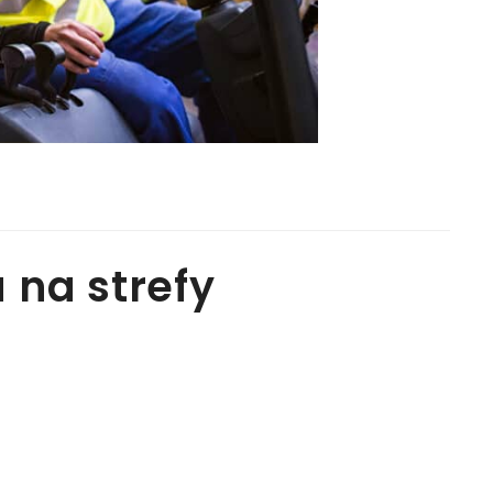
 na strefy