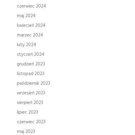
czerwiec 2024
maj 2024
kwiecień 2024
marzec 2024
luty 2024
styczeń 2024
grudzień 2023
listopad 2023
październik 2023
wrzesień 2023
sierpień 2023
lipiec 2023
czerwiec 2023
maj 2023