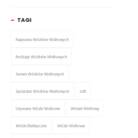
TAGI
Naprawa Wózków Widłowych
Rodzaje Wózków Widłowych
Serwis Wózków Widłowych
Sprzedaż Wózków Widłowych
Udt
Używane Wózki Widłowe
Wózek Widłowy
Wózki Elektryczne
Wózki Widłowe