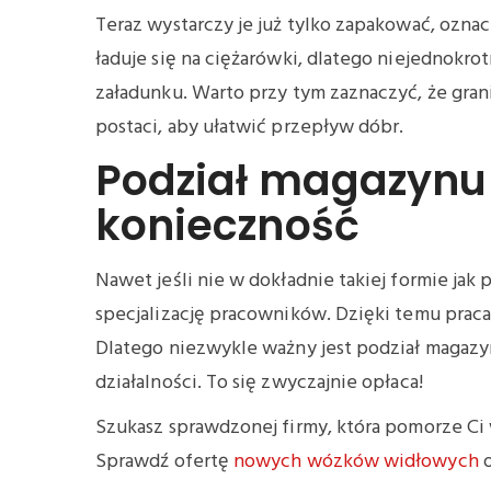
Teraz wystarczy je już tylko zapakować, ozna
ładuje się na ciężarówki, dlatego niejednokrot
załadunku. Warto przy tym zaznaczyć, że gran
postaci, aby ułatwić przepływ dóbr.
Podział magazynu 
konieczność
Nawet jeśli nie w dokładnie takiej formie jak 
specjalizację pracowników. Dzięki temu praca 
Dlatego niezwykle ważny jest podział magazy
działalności. To się zwyczajnie opłaca!
Szukasz sprawdzonej firmy, która pomorze 
Sprawdź ofertę
nowych wózków widłowych
o