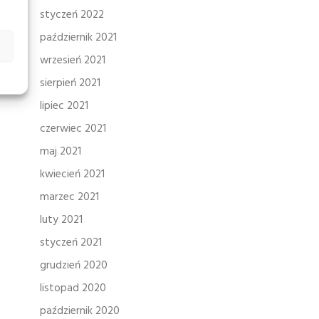
styczeń 2022
październik 2021
wrzesień 2021
sierpień 2021
lipiec 2021
czerwiec 2021
maj 2021
kwiecień 2021
marzec 2021
luty 2021
styczeń 2021
grudzień 2020
listopad 2020
październik 2020