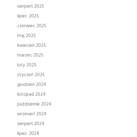
sierpień 2025
lipiec 2025
czerwiec 2025
maj 2025
kwiecień 2025
marzec 2025
luty 2025
styczeń 2025
grudzień 2024
listopad 2024
październik 2024
wrzesień 2024
sierpień 2024
lipiec 2024